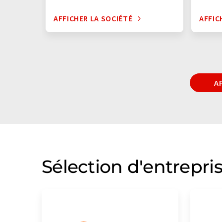
AFFICHER LA SOCIÉTÉ
AFFIC
A
Sélection d'entrepri