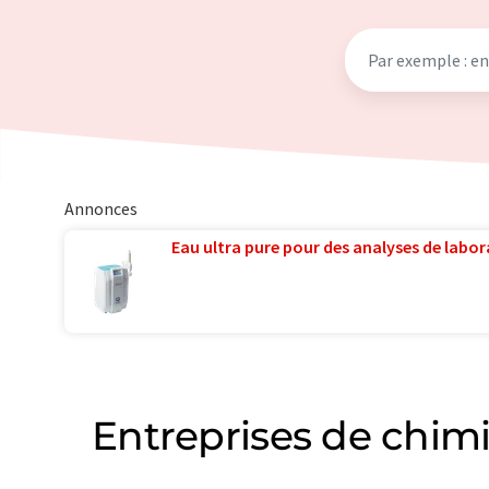
Annonces
Eau ultra pure pour des analyses de labora
Entreprises de chimi