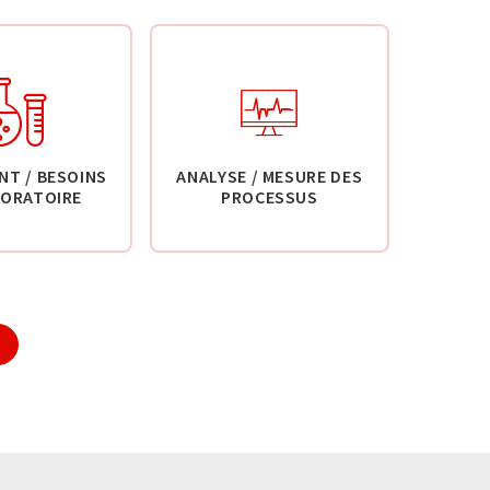
NT / BESOINS
ANALYSE / MESURE DES
BORATOIRE
PROCESSUS