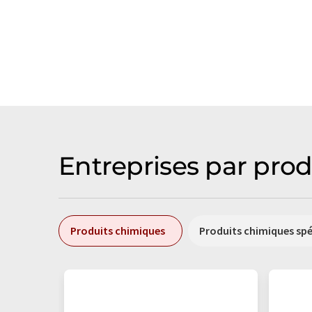
Entreprises par prod
Produits chimiques
Produits chimiques sp