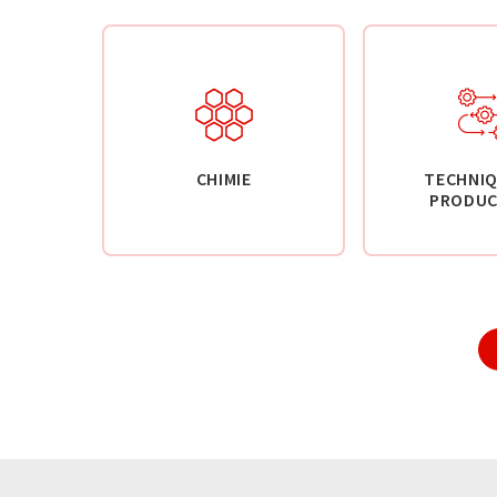
CHIMIE
TECHNIQ
PRODUC