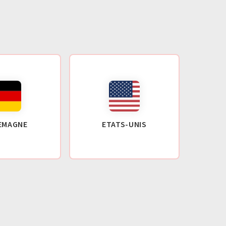
EMAGNE
ETATS-UNIS