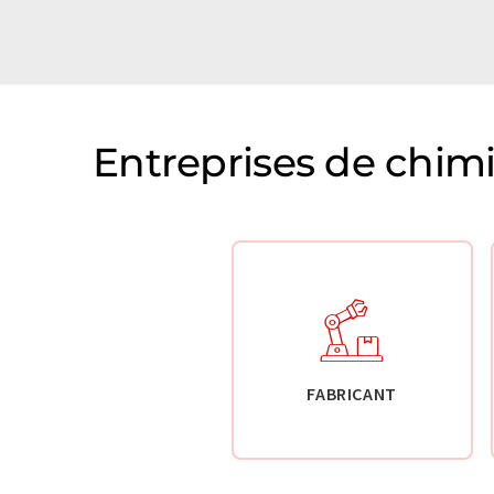
Entreprises de chim
FABRICANT