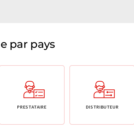
ie par pays
PRESTATAIRE
DISTRIBUTEUR