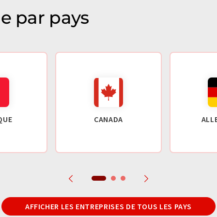
ie par pays
QUE
CANADA
ALL
AFFICHER LES ENTREPRISES DE TOUS LES PAYS