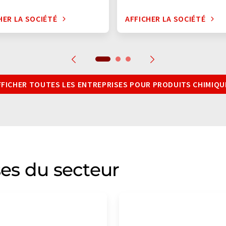
HER LA SOCIÉTÉ
AFFICHER LA SOCIÉTÉ
FFICHER TOUTES LES ENTREPRISES POUR PRODUITS CHIMIQU
ses du secteur