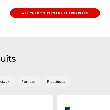
AFFICHER TOUTES LES ENTREPRISES
uits
éciaux
Pompes
Plastiques