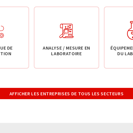
UE DE
ANALYSE / MESURE EN
ÉQUIPEME
TION
LABORATOIRE
DU LA
AFFICHER LES ENTREPRISES DE TOUS LES SECTEURS