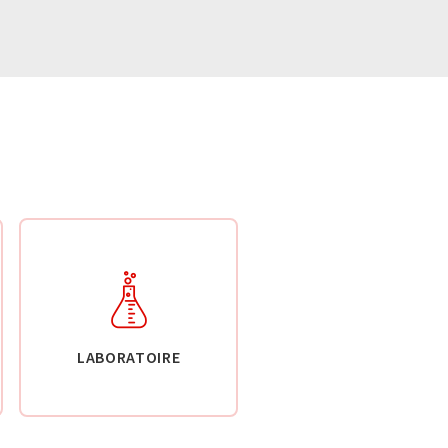
LABORATOIRE