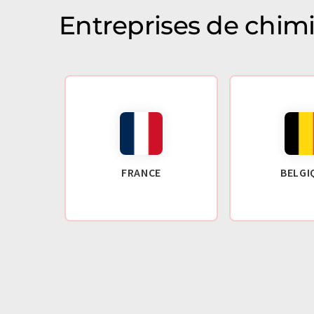
Entreprises de chim
FRANCE
BELGI