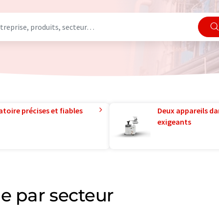
toire précises et fiables
Deux appareils da
exigeants
e par secteur