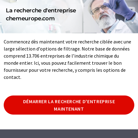
La recherche d'entreprise
chemeurope.com
Commencez dès maintenant votre recherche ciblée avec une
large sélection d'options de filtrage. Notre base de données
comprend 13.706 entreprises de l’industrie chimique du
monde entier. Ici, vous pouvez facilement trouver le bon
fournisseur pour votre recherche, y compris les options de
contact.
DÉMARRER LA RECHERCHE D'ENTREPRISE
MAINTENANT