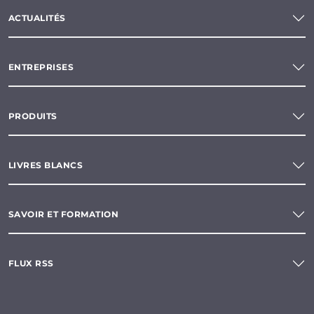
ACTUALITÉS
ENTREPRISES
PRODUITS
LIVRES BLANCS
SAVOIR ET FORMATION
FLUX RSS