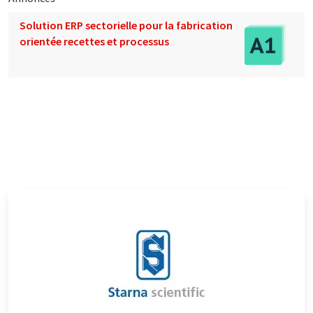
Solution ERP sectorielle pour la fabrication
orientée recettes et processus