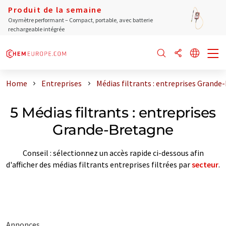
Produit de la semaine
Oxymètre performant – Compact, portable, avec batterie
rechargeable intégrée
Home
Entreprises
Médias filtrants : entreprises Grand
5 Médias filtrants : entreprises
Grande-Bretagne
Conseil : sélectionnez un accès rapide ci-dessous afin
d'afficher des médias filtrants entreprises filtrées par
secteur
.
Annonces