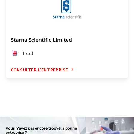
Starna Scientific Limited
Ilford
CONSULTER L’ENTREPRISE
Vous n'avez pas encore trouvé la bonne
entreprise ?