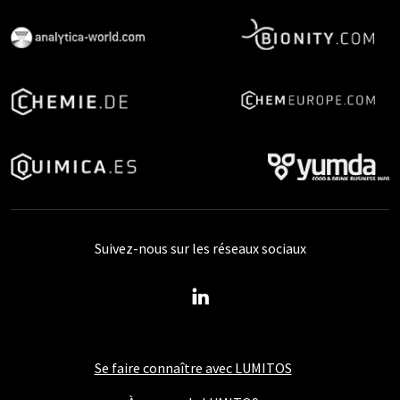
Suivez-nous sur les réseaux sociaux
Se faire connaître avec LUMITOS