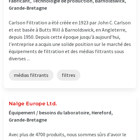
Fabricant, Technologie de production, Barnoldswick,
Grande-Bretagne
Carlson Filtration a été créée en 1923 par John C. Carlson
et est basée à Butts Mill à Barnoldswick, en Angleterre,
depuis 1950. Depuis cette époque jusqu'à aujourd'hui,
l'entreprise a acquis une solide position sur le marché des
équipements de filtration et des médias filtrants sous
diverses ...
médias filtrants
filtres
Nalge Europe Ltd.
Équipement / besoins du laboratoire, Hereford,
Grande-Bretagne
Avec plus de 4700 produits, nous sommes sûrs d'avoir le