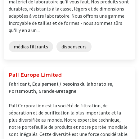
matériel de laboratoire qu'il vous faut. Nos produits sont
durables, résistants à la casse, légers et de dimensions
adaptées à votre laboratoire. Nous offrons une gamme
incroyable de tailles et de formes - nous sommes sûrs
qu'il y en a un ...
médias filtrants
dispenseurs
Pall Europe Limited
Fabricant, Équipement / besoins du laboratoire,
Portsmouth, Grande-Bretagne
Pall Corporation est la société de filtration, de
séparation et de purification la plus importante et la
plus diversifiée au monde. Notre expertise technique,
notre portefeuille de produits et notre portée mondiale
sont inégalés. Cette diversité est une force considérable.