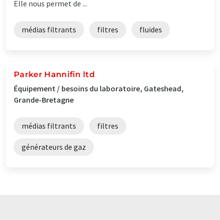
Elle nous permet de ...
médias filtrants
filtres
fluides
Parker Hannifin ltd
Équipement / besoins du laboratoire, Gateshead,
Grande-Bretagne
médias filtrants
filtres
générateurs de gaz