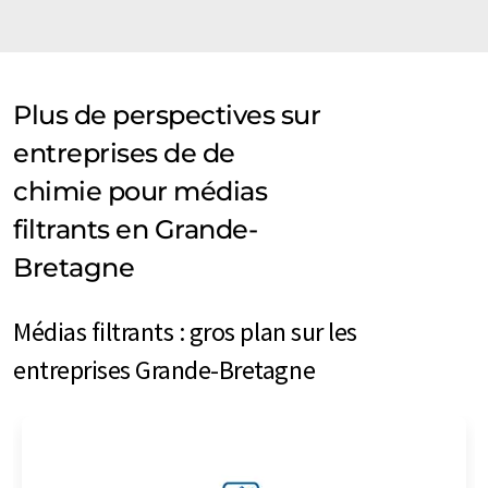
Plus de perspectives sur
entreprises de de
chimie pour médias
filtrants en Grande-
Bretagne
Médias filtrants : gros plan sur les
entreprises Grande-Bretagne