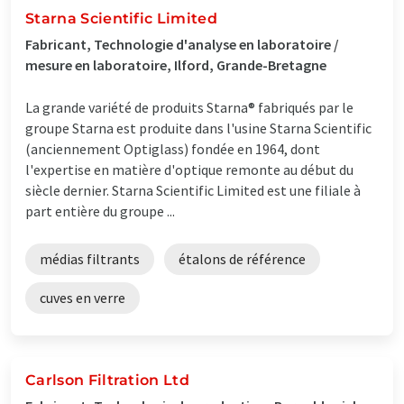
Starna Scientific Limited
Fabricant, Technologie d'analyse en laboratoire /
mesure en laboratoire, Ilford, Grande-Bretagne
La grande variété de produits Starna® fabriqués par le
groupe Starna est produite dans l'usine Starna Scientific
(anciennement Optiglass) fondée en 1964, dont
l'expertise en matière d'optique remonte au début du
siècle dernier. Starna Scientific Limited est une filiale à
part entière du groupe ...
médias filtrants
étalons de référence
cuves en verre
Carlson Filtration Ltd