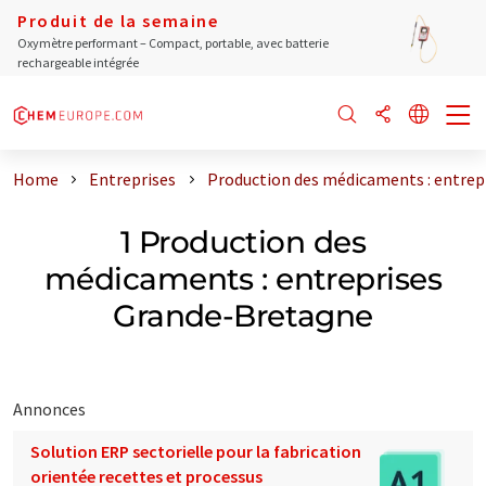
Produit de la semaine
Oxymètre performant – Compact, portable, avec batterie
rechargeable intégrée
Home
Entreprises
Production des médicaments : entrep
1 Production des
médicaments : entreprises
Grande-Bretagne
Annonces
Solution ERP sectorielle pour la fabrication
orientée recettes et processus