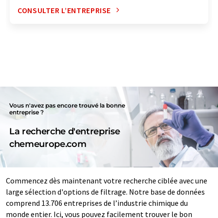
CONSULTER L’ENTREPRISE
Vous n'avez pas encore trouvé la bonne
entreprise ?
La recherche d'entreprise
chemeurope.com
Commencez dès maintenant votre recherche ciblée avec une
large sélection d'options de filtrage. Notre base de données
comprend 13.706 entreprises de l’industrie chimique du
monde entier. Ici, vous pouvez facilement trouver le bon