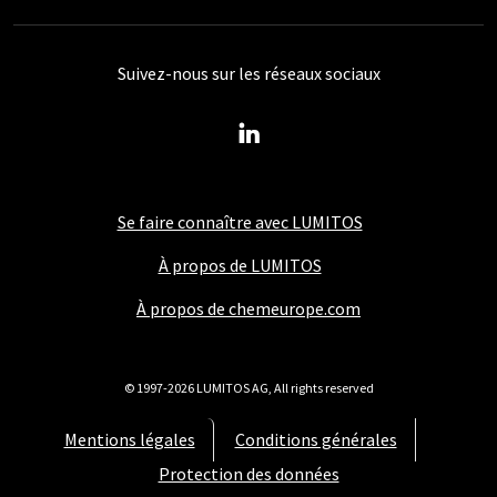
Suivez-nous sur les réseaux sociaux
Se faire connaître avec LUMITOS
À propos de LUMITOS
À propos de chemeurope.com
© 1997-2026 LUMITOS AG, All rights reserved
Mentions légales
Conditions générales
Protection des données