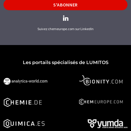
S'ABONNER
Suivez chemeurope.com sur LinkedIn
Les portails spécialisés de LUMITOS