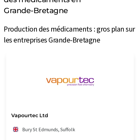
Grande-Bretagne
Production des médicaments : gros plan sur
les entreprises Grande-Bretagne
Vapourtec Ltd
Bury St Edmunds, Suffolk