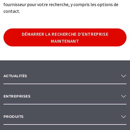
fournisseur pour votre recherche, y compris les options de
contact.
DÉMARRER LA RECHERCHE D'ENTREPRISE
MAINTENANT
ACTUALITÉS
ENTREPRISES
PRODUITS