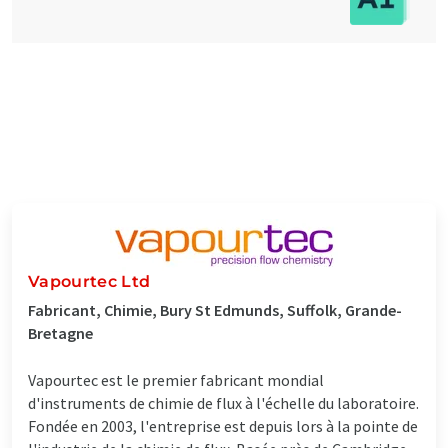
Vapourtec Ltd
Fabricant, Chimie, Bury St Edmunds, Suffolk, Grande-
Bretagne
Vapourtec est le premier fabricant mondial
d'instruments de chimie de flux à l'échelle du laboratoire.
Fondée en 2003, l'entreprise est depuis lors à la pointe de