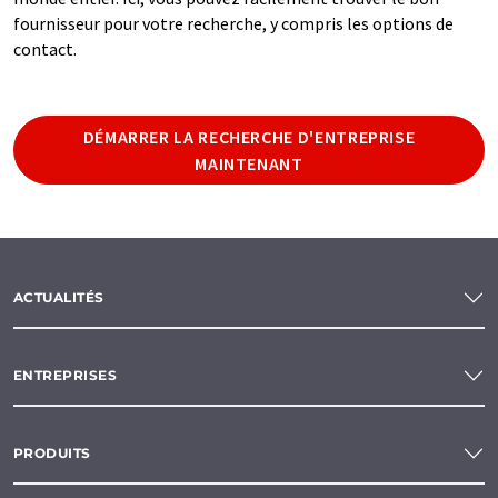
fournisseur pour votre recherche, y compris les options de
contact.
DÉMARRER LA RECHERCHE D'ENTREPRISE
MAINTENANT
ACTUALITÉS
ENTREPRISES
PRODUITS