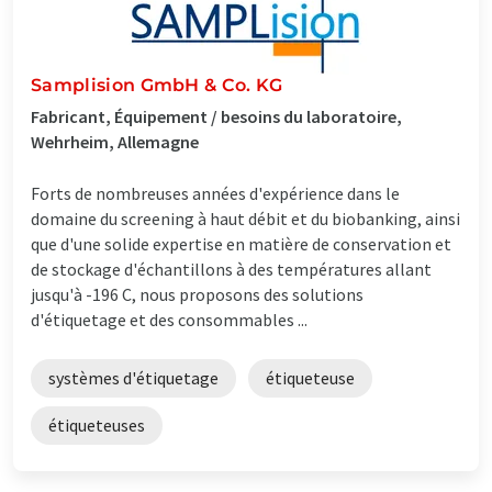
Samplision GmbH & Co. KG
Fabricant, Équipement / besoins du laboratoire,
Wehrheim, Allemagne
Forts de nombreuses années d'expérience dans le
domaine du screening à haut débit et du biobanking, ainsi
que d'une solide expertise en matière de conservation et
de stockage d'échantillons à des températures allant
jusqu'à -196 C, nous proposons des solutions
d'étiquetage et des consommables ...
systèmes d'étiquetage
étiqueteuse
étiqueteuses