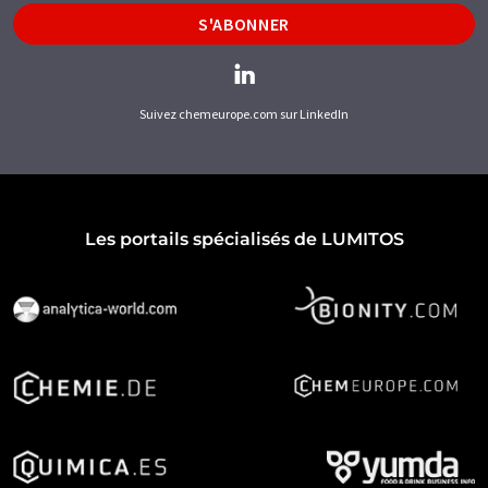
S'ABONNER
Suivez chemeurope.com sur LinkedIn
Les portails spécialisés de LUMITOS