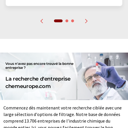
Vous n'avez pas encore trouvé la bonne
entreprise ?
La recherche d'entreprise
chemeurope.com
Commencez dès maintenant votre recherche ciblée avec une
large sélection d'options de filtrage. Notre base de données
comprend 13.706 entreprises de l’industrie chimique du
monde entier. Ici, vous pouvez facilement trouver le bon