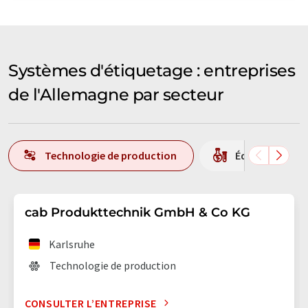
Systèmes d'étiquetage : entreprises
de l'Allemagne par secteur
Technologie de production
Équipement / b
cab Produkttechnik GmbH & Co KG
Karlsruhe
Technologie de production
CONSULTER L’ENTREPRISE