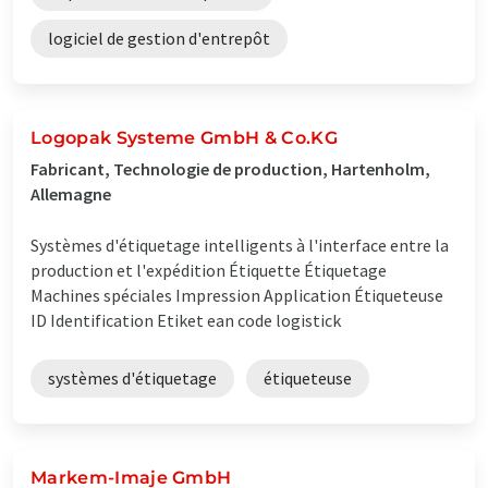
logiciel de gestion d'entrepôt
Logopak Systeme GmbH & Co.KG
Fabricant, Technologie de production, Hartenholm,
Allemagne
Systèmes d'étiquetage intelligents à l'interface entre la
production et l'expédition Étiquette Étiquetage
Machines spéciales Impression Application Étiqueteuse
ID Identification Etiket ean code logistick
systèmes d'étiquetage
étiqueteuse
Markem-Imaje GmbH