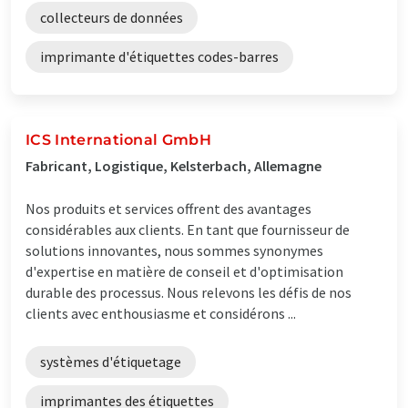
collecteurs de données
imprimante d'étiquettes codes-barres
ICS International GmbH
Fabricant, Logistique, Kelsterbach, Allemagne
Nos produits et services offrent des avantages
considérables aux clients. En tant que fournisseur de
solutions innovantes, nous sommes synonymes
d'expertise en matière de conseil et d'optimisation
durable des processus. Nous relevons les défis de nos
clients avec enthousiasme et considérons ...
systèmes d'étiquetage
imprimantes des étiquettes