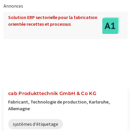
Annonces
Solution ERP sectorielle pour la fabrication
orientée recettes et processus
cab Produkttechnik GmbH & Co KG
Fabricant, Technologie de production, Karlsruhe,
Allemagne
systèmes d'étiquetage