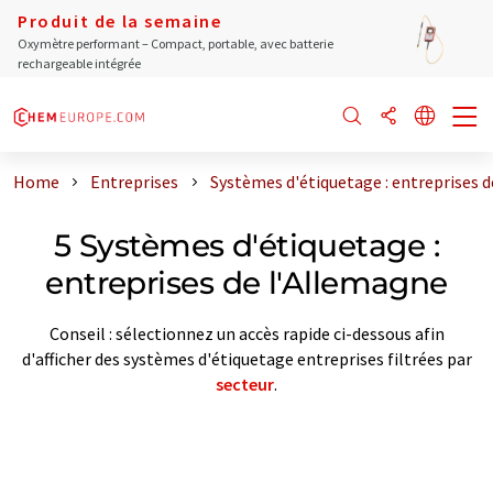
Produit de la semaine
Oxymètre performant – Compact, portable, avec batterie
rechargeable intégrée
Home
Entreprises
Systèmes d'étiquetage : entreprises 
5 Systèmes d'étiquetage :
entreprises de l'Allemagne
Conseil : sélectionnez un accès rapide ci-dessous afin
d'afficher des systèmes d'étiquetage entreprises filtrées par
secteur
.