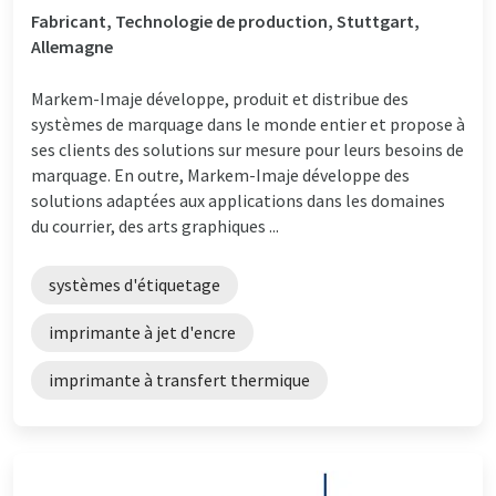
Fabricant, Technologie de production, Stuttgart,
Allemagne
Markem-Imaje développe, produit et distribue des
systèmes de marquage dans le monde entier et propose à
ses clients des solutions sur mesure pour leurs besoins de
marquage. En outre, Markem-Imaje développe des
solutions adaptées aux applications dans les domaines
du courrier, des arts graphiques ...
systèmes d'étiquetage
imprimante à jet d'encre
imprimante à transfert thermique