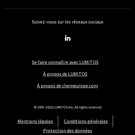
Suivez-nous sur les réseaux sociaux
Se faire connaître avec LUMITOS
À propos de LUMITOS
À propos de chemeurope.com
© 1997-2026 LUMITOS AG, All rights reserved
Mentions légales
Conditions générales
Protection des données