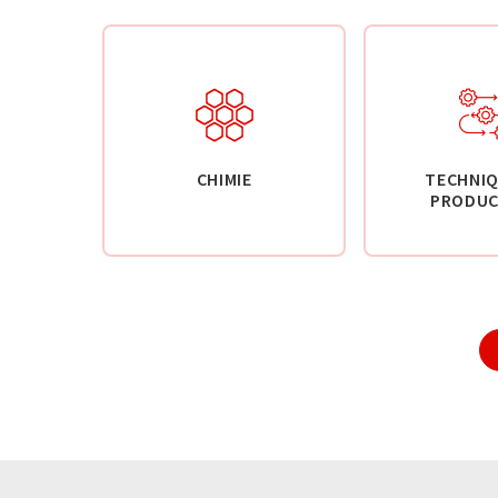
CHIMIE
TECHNIQ
PRODUC