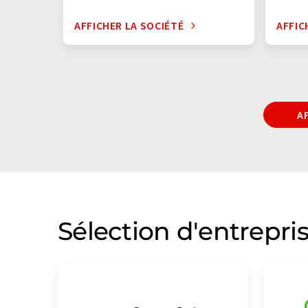
AFFICHER LA SOCIÉTÉ
AFFIC
A
Sélection d'entrepri