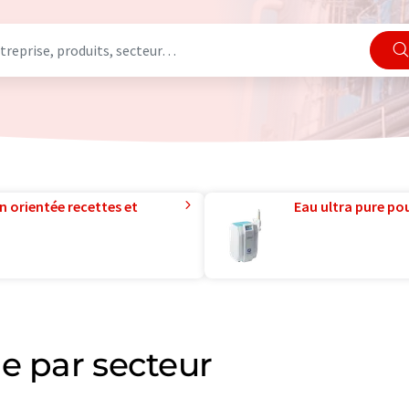
n orientée recettes et
Eau ultra pure pou
e par secteur