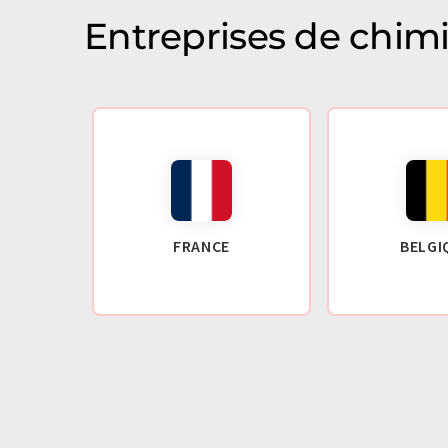
Entreprises de chim
FRANCE
BELGI