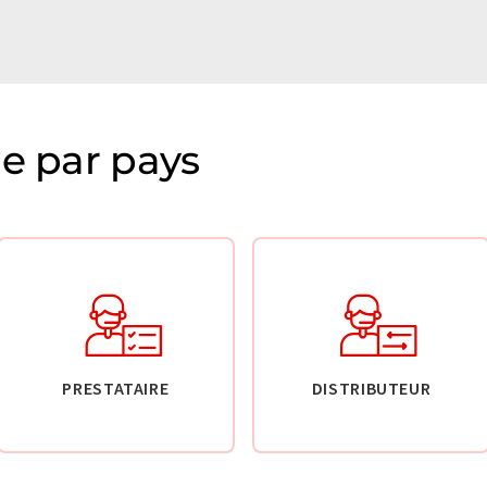
ie par pays
PRESTATAIRE
DISTRIBUTEUR