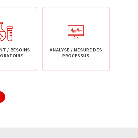
NT / BESOINS
ANALYSE / MESURE DES
BORATOIRE
PROCESSUS