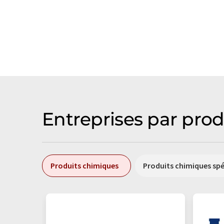
Entreprises par prod
Produits chimiques
Produits chimiques sp