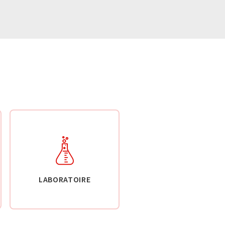
LABORATOIRE