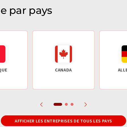
ie par pays
QUE
CANADA
ALL
AFFICHER LES ENTREPRISES DE TOUS LES PAYS