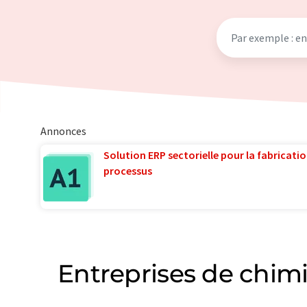
Annonces
Solution ERP sectorielle pour la fabricatio
processus
Entreprises de chimi