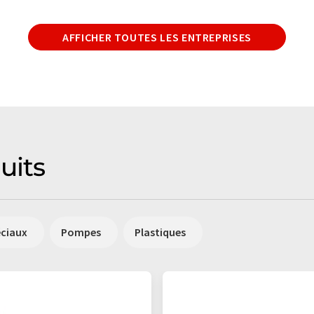
AFFICHER TOUTES LES ENTREPRISES
uits
éciaux
Pompes
Plastiques