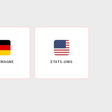
EMAGNE
ETATS-UNIS