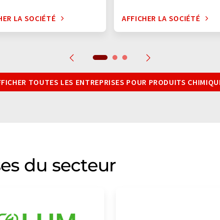
HER LA SOCIÉTÉ
AFFICHER LA SOCIÉTÉ
FFICHER TOUTES LES ENTREPRISES POUR PRODUITS CHIMIQU
ses du secteur