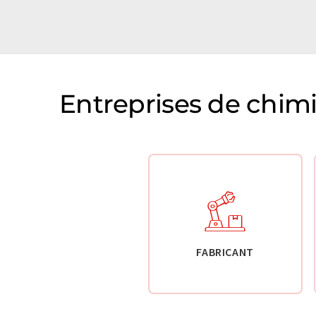
Entreprises de chim
FABRICANT