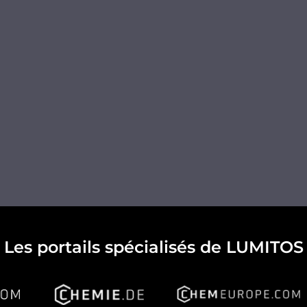
Les portails spécialisés de LUMITOS