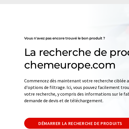
Vous n'avez pas encore trouvé le bon produit ?
La recherche de pro
chemeurope.com
Commencez dès maintenant votre recherche ciblée av
d'options de filtrage. Ici, vous pouvez facilement tro
votre recherche, y compris des informations sur le fab
demande de devis et de téléchargement.
DÉMARRER LA RECHERCHE DE PRODUITS