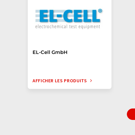
EL-Cell GmbH
AFFICHER LES PRODUITS