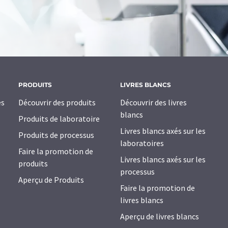
PRODUITS
LIVRES BLANCS
es
Découvrir des produits
Découvrir des livres
blancs
Produits de laboratoire
Livres blancs axés sur les
Produits de processus
laboratoires
Faire la promotion de
Livres blancs axés sur les
produits
processus
Aperçu de Produits
Faire la promotion de
livres blancs
Aperçu de livres blancs