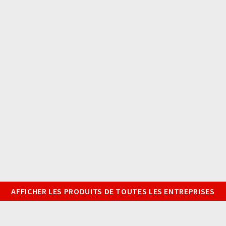
AFFICHER LES PRODUITS DE TOUTES LES ENTREPRISES