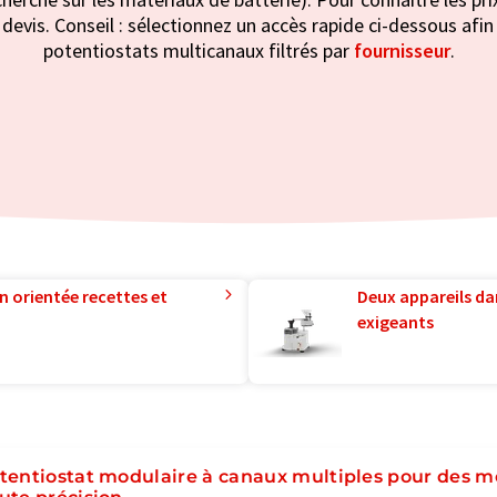
evis. Conseil : sélectionnez un accès rapide ci-dessous afin 
potentiostats multicanaux filtrés par
fournisseur
.
n orientée recettes et
Deux appareils da
exigeants
tentiostat modulaire à canaux multiples pour des m