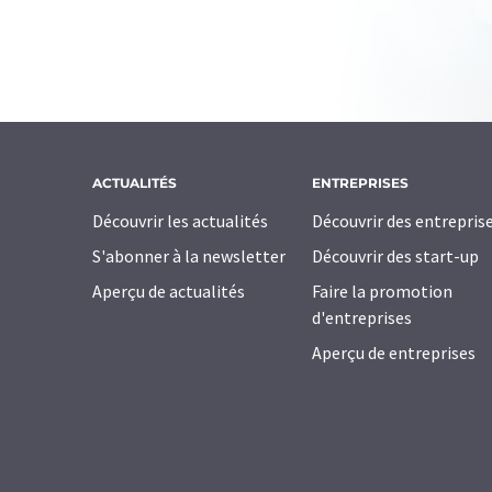
ACTUALITÉS
ENTREPRISES
Découvrir les actualités
Découvrir des entrepris
S'abonner à la newsletter
Découvrir des start-up
Aperçu de actualités
Faire la promotion
d'entreprises
Aperçu de entreprises