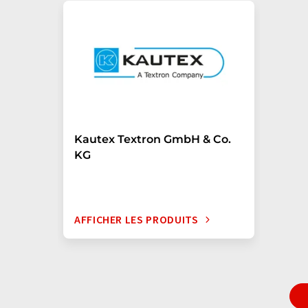
Kautex Textron GmbH & Co.
KG
AFFICHER LES PRODUITS