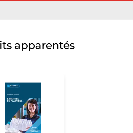
its apparentés