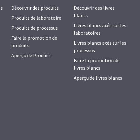
es
Découvrir des produits
Découvrir des livres
blancs
Produits de laboratoire
Livres blancs axés sur les
Produits de processus
laboratoires
Faire la promotion de
Livres blancs axés sur les
produits
processus
Aperçu de Produits
Faire la promotion de
livres blancs
Aperçu de livres blancs