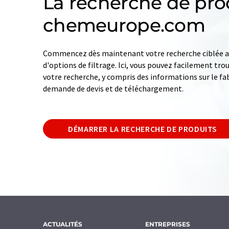
La recherche de pro
chemeurope.com
Commencez dès maintenant votre recherche ciblée av
d'options de filtrage. Ici, vous pouvez facilement tro
votre recherche, y compris des informations sur le fab
demande de devis et de téléchargement.
DÉMARRER LA RECHERCHE DE PRODUITS
ACTUALITÉS
ENTREPRISES