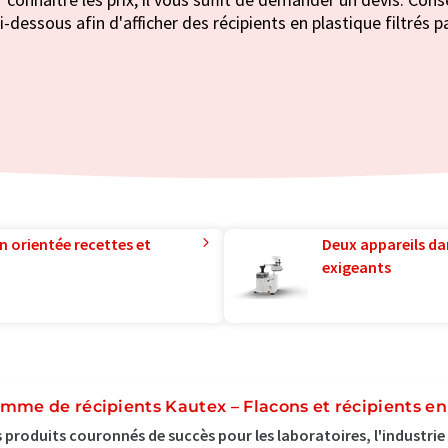
i-dessous afin d'afficher des récipients en plastique filtrés p
n orientée recettes et
Deux appareils da
exigeants
mme de récipients Kautex – Flacons et récipients en 
 produits couronnés de succès pour les laboratoires, l'industr