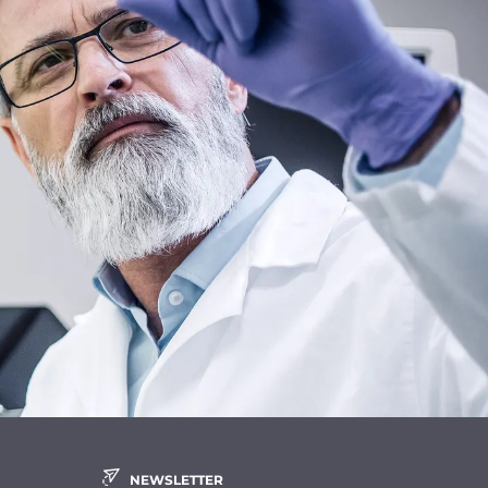
NEWSLETTER