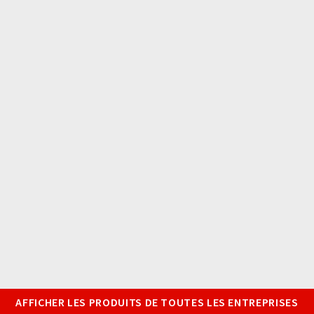
AFFICHER LES PRODUITS DE TOUTES LES ENTREPRISES