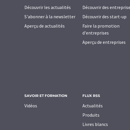
Découvrir les actualités
Découvrir des entrepris
S'abonner à la newsletter
Découvrir des start-up
Aperçu de actualités
Faire la promotion
d'entreprises
Aperçu de entreprises
SAVOIR ET FORMATION
FLUX RSS
Vidéos
Actualités
Produits
Livres blancs