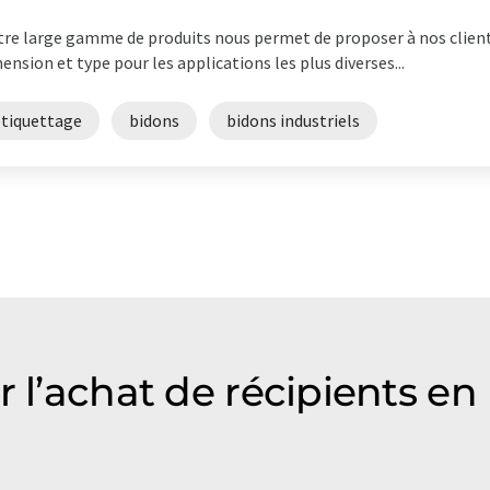
re large gamme de produits nous permet de proposer à nos clien
ension et type pour les applications les plus diverses...
étiquettage
bidons
bidons industriels
r l’achat de récipients en