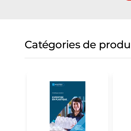
Catégories de produ