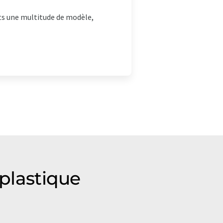
ts une multitude de modèle,
 plastique