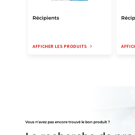
Récipients
Récip
AFFICHER LES PRODUITS
AFFIC
Vous n'avez pas encore trouvé le bon produit ?