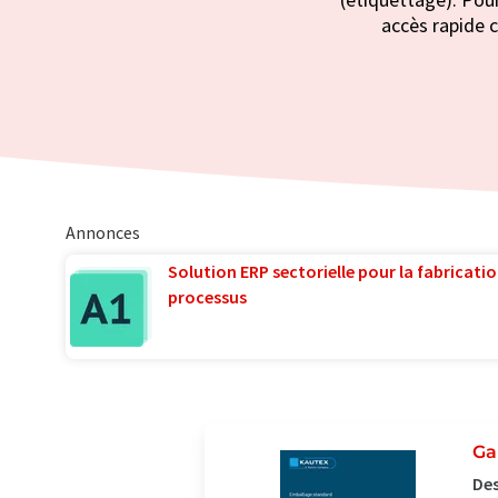
accès rapide c
Annonces
Solution ERP sectorielle pour la fabricatio
processus
Ga
Des