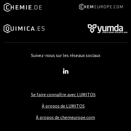
Suivez-nous sur les réseaux sociaux
Se faire connaître avec LUMITOS
À propos de LUMITOS
À propos de chemeurope.com