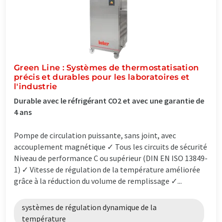
Green Line : Systèmes de thermostatisation
précis et durables pour les laboratoires et
l'industrie
Durable avec le réfrigérant CO2 et avec une garantie de
4 ans
Pompe de circulation puissante, sans joint, avec
accouplement magnétique ✓ Tous les circuits de sécurité
Niveau de performance C ou supérieur (DIN EN ISO 13849-
1) ✓ Vitesse de régulation de la température améliorée
grâce à la réduction du volume de remplissage ✓...
systèmes de régulation dynamique de la
température