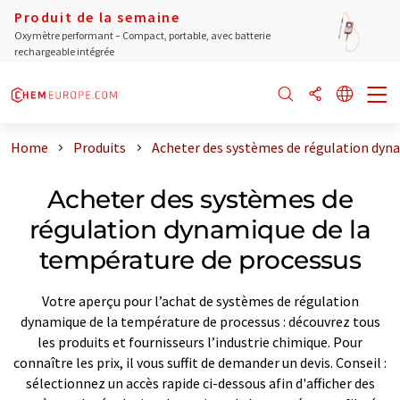
Produit de la semaine
Oxymètre performant – Compact, portable, avec batterie
rechargeable intégrée
Home
Produits
Acheter des systèmes de régulation dyn
Acheter des systèmes de
régulation dynamique de la
température de processus
Votre aperçu pour l’achat de systèmes de régulation
dynamique de la température de processus : découvrez tous
les produits et fournisseurs l’industrie chimique. Pour
connaître les prix, il vous suffit de demander un devis. Conseil :
sélectionnez un accès rapide ci-dessous afin d'afficher des