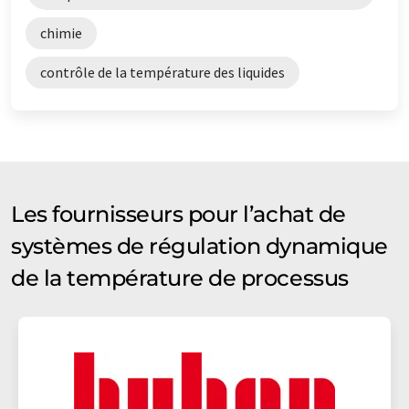
chimie
contrôle de la température des liquides
Les fournisseurs pour l’achat de
systèmes de régulation dynamique
de la température de processus