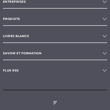
ENTREPRISES
PRODUITS
LIVRES BLANCS
SAVOIR ET FORMATION
FLUX RSS