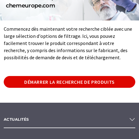
chemeurope.com
Commencez dès maintenant votre recherche ciblée avec une
large sélection d'options de filtrage. Ici, vous pouvez
facilement trouver le produit correspondant à votre
recherche, y compris des informations sur le fabricant, des
possibilités de demande de devis et de téléchargement.
DÉMARRER LA RECHERCHE DE PRODUITS
ACTUALITÉS