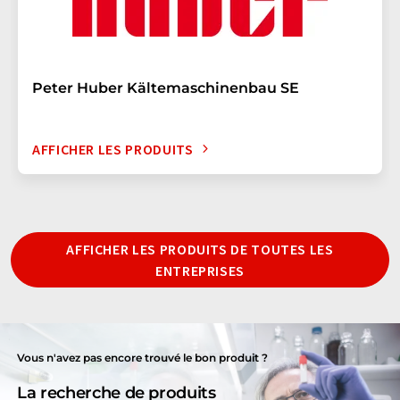
Peter Huber Kältemaschinenbau SE
AFFICHER LES PRODUITS
AFFICHER LES PRODUITS DE TOUTES LES
ENTREPRISES
Vous n'avez pas encore trouvé le bon produit ?
La recherche de produits