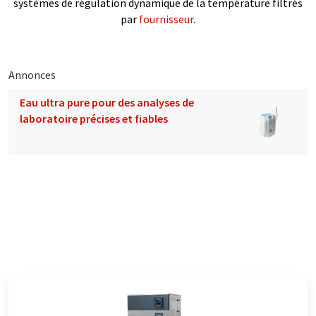
systèmes de régulation dynamique de la température filtrés
par
fournisseur
.
Annonces
Eau ultra pure pour des analyses de
laboratoire précises et fiables