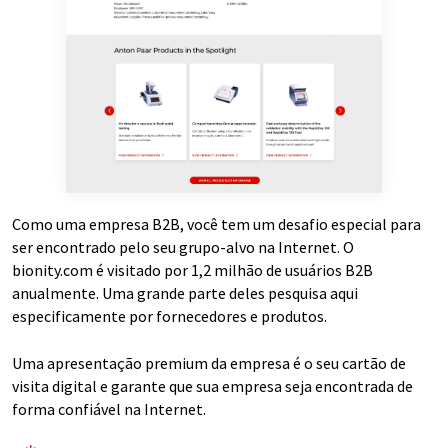
Como uma empresa B2B, você tem um desafio especial para
ser encontrado pelo seu grupo-alvo na Internet. O
bionity.com é visitado por 1,2 milhão de usuários B2B
anualmente. Uma grande parte deles pesquisa aqui
especificamente por fornecedores e produtos.
Uma apresentação premium da empresa é o seu cartão de
visita digital e garante que sua empresa seja encontrada de
forma confiável na Internet.