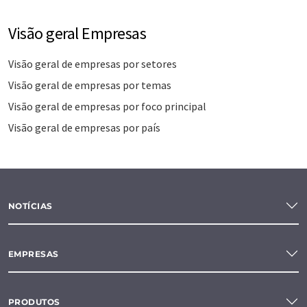
Visão geral Empresas
Visão geral de empresas por setores
Visão geral de empresas por temas
Visão geral de empresas por foco principal
Visão geral de empresas por país
NOTÍCIAS
EMPRESAS
PRODUTOS