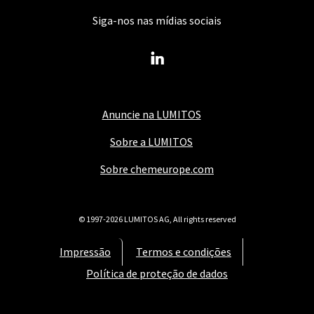
Siga-nos nas mídias sociais
Anuncie na LUMITOS
Sobre a LUMITOS
Sobre chemeurope.com
© 1997-2026 LUMITOS AG, All rights reserved
Impressão
Termos e condições
Política de proteção de dados