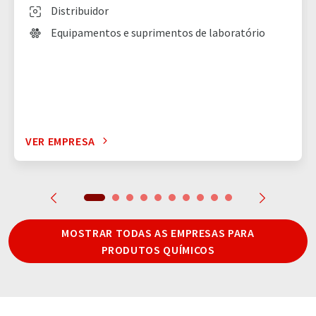
Distribuidor
Equipamentos e suprimentos de laboratório
VER EMPRESA
MOSTRAR TODAS AS EMPRESAS PARA
PRODUTOS QUÍMICOS