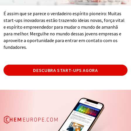
É assim que se parece o verdadeiro espírito pioneiro: Muitas
start-ups inovadoras estão trazendo ideias novas, força vital
e espírito empreendedor para mudar o mundo de amanhã
para melhor. Mergulhe no mundo dessas jovens empresas e
aproveite a oportunidade para entrar em contato com os
fundadores.
DESCUBRA START-UPS AGORA