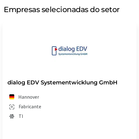
Empresas selecionadas do setor
dialog EDV Systementwicklung GmbH
Hannover
Fabricante
TI