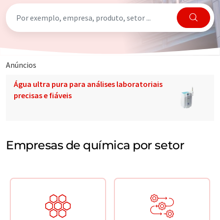
Anúncios
Água ultra pura para análises laboratoriais
precisas e fiáveis
Empresas de química por setor