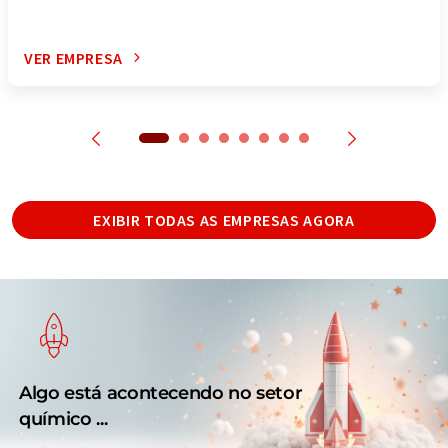
VER EMPRESA
EXIBIR TODAS AS EMPRESAS AGORA
Algo está acontecendo no setor
químico ...