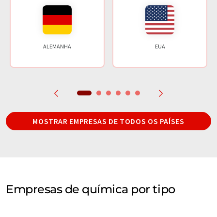
ALEMANHA
EUA
MOSTRAR EMPRESAS DE TODOS OS PAÍSES
Empresas de química por tipo