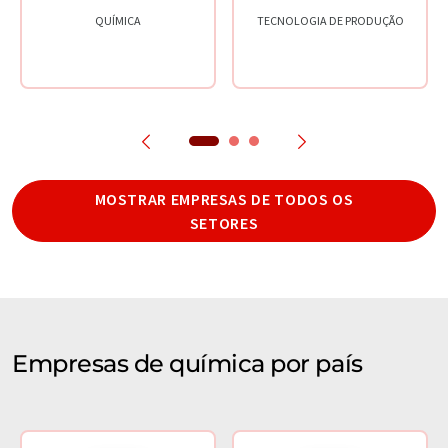
QUÍMICA
TECNOLOGIA DE PRODUÇÃO
MOSTRAR EMPRESAS DE TODOS OS
SETORES
Empresas de química por país