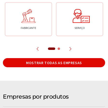
FABRICANTE
SERVIÇO
MOSTRAR TODAS AS EMPRESAS
Empresas por produtos