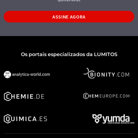
ASSINE AGORA
Os portais especializados da LUMITOS