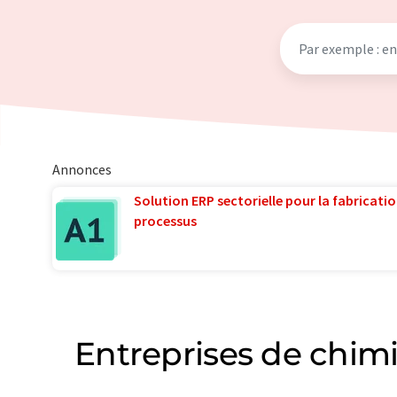
Annonces
Solution ERP sectorielle pour la fabricatio
processus
Entreprises de chimi