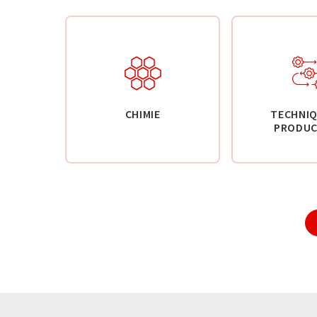
CHIMIE
TECHNIQ
PRODUC