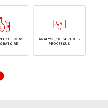
NT / BESOINS
ANALYSE / MESURE DES
BORATOIRE
PROCESSUS