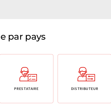
ie par pays
PRESTATAIRE
DISTRIBUTEUR