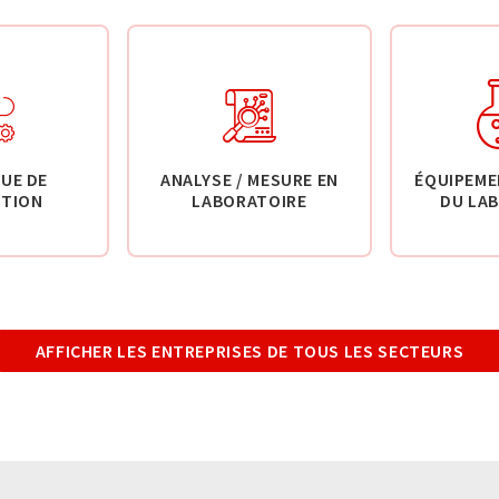
UE DE
ANALYSE / MESURE EN
ÉQUIPEME
TION
LABORATOIRE
DU LA
AFFICHER LES ENTREPRISES DE TOUS LES SECTEURS