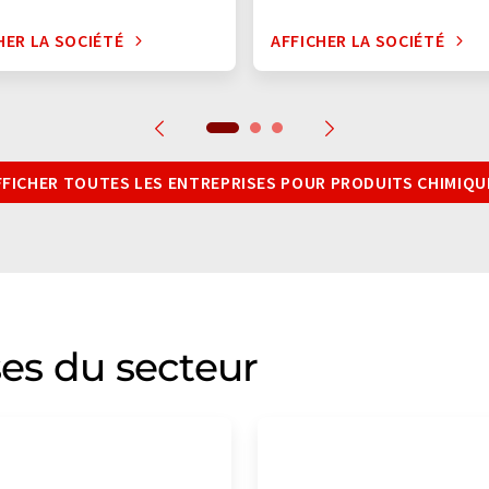
HER LA SOCIÉTÉ
AFFICHER LA SOCIÉTÉ
FFICHER TOUTES LES ENTREPRISES POUR PRODUITS CHIMIQU
ses du secteur