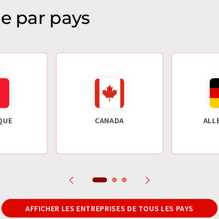
ie par pays
QUE
CANADA
ALL
AFFICHER LES ENTREPRISES DE TOUS LES PAYS