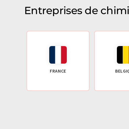
Entreprises de chim
FRANCE
BELGI