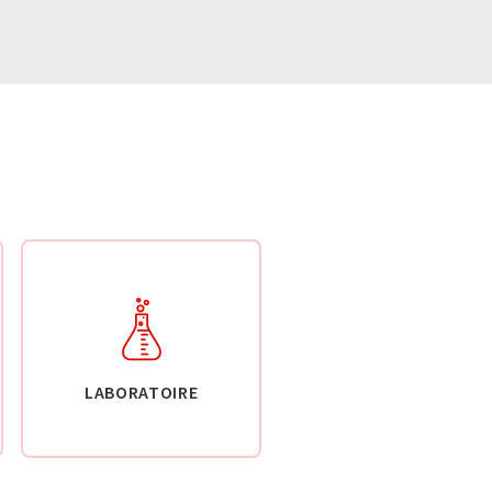
LABORATOIRE