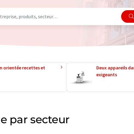
n orientée recettes et
Deux appareils da
exigeants
e par secteur