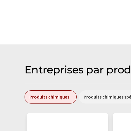
Entreprises par prod
Produits chimiques
Produits chimiques sp