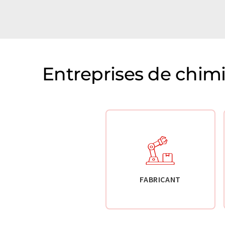
Entreprises de chim
FABRICANT