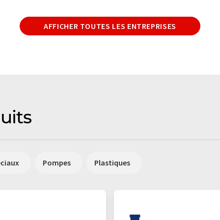
AFFICHER TOUTES LES ENTREPRISES
uits
éciaux
Pompes
Plastiques