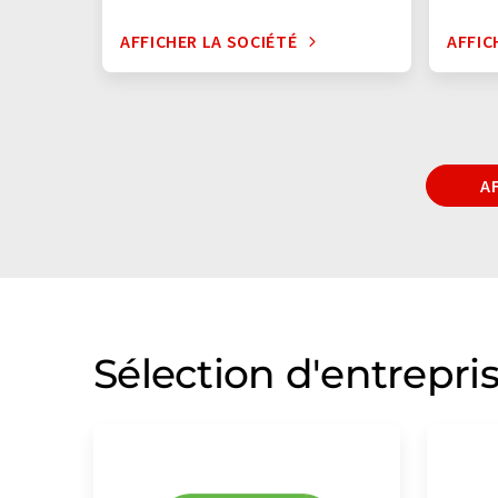
AFFICHER LA SOCIÉTÉ
AFFIC
A
Sélection d'entrepri