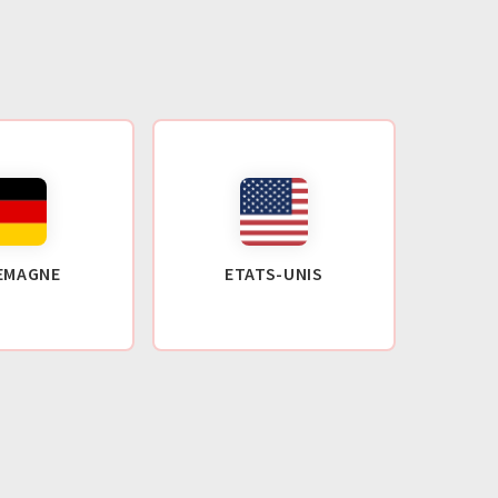
EMAGNE
ETATS-UNIS