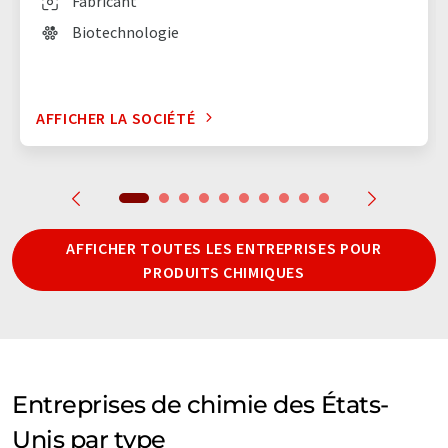
Fabricant
Biotechnologie
AFFICHER LA SOCIÉTÉ
AFFICHER TOUTES LES ENTREPRISES POUR
PRODUITS CHIMIQUES
Entreprises de chimie des États-
Unis par type