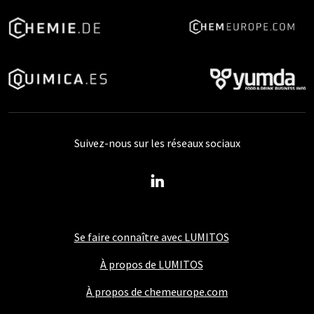
Suivez-nous sur les réseaux sociaux
Se faire connaître avec LUMITOS
À propos de LUMITOS
À propos de chemeurope.com