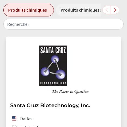
Produits chimiques
Produits chimiques spéciaux
Rechercher
Santa Cruz Biotechnology, Inc.
Dallas