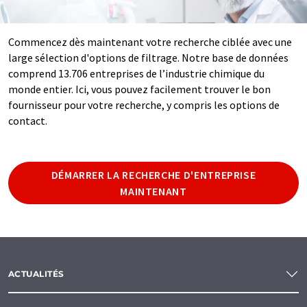
Commencez dès maintenant votre recherche ciblée avec une
large sélection d'options de filtrage. Notre base de données
comprend 13.706 entreprises de l’industrie chimique du
monde entier. Ici, vous pouvez facilement trouver le bon
fournisseur pour votre recherche, y compris les options de
contact.
DÉMARRER LA RECHERCHE D'ENTREPRISE
MAINTENANT
ACTUALITÉS