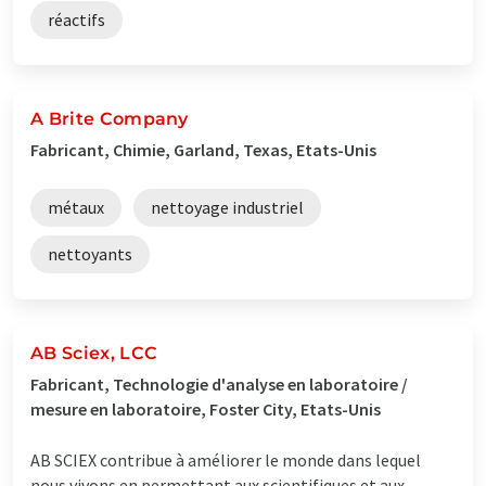
réactifs
A Brite Company
Fabricant, Chimie, Garland, Texas, Etats-Unis
métaux
nettoyage industriel
nettoyants
AB Sciex, LCC
Fabricant, Technologie d'analyse en laboratoire /
mesure en laboratoire, Foster City, Etats-Unis
AB SCIEX contribue à améliorer le monde dans lequel
nous vivons en permettant aux scientifiques et aux