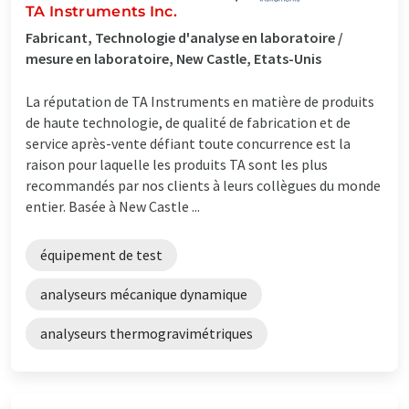
TA Instruments Inc.
Fabricant, Technologie d'analyse en laboratoire /
mesure en laboratoire, New Castle, Etats-Unis
La réputation de TA Instruments en matière de produits
de haute technologie, de qualité de fabrication et de
service après-vente défiant toute concurrence est la
raison pour laquelle les produits TA sont les plus
recommandés par nos clients à leurs collègues du monde
entier. Basée à New Castle ...
équipement de test
analyseurs mécanique dynamique
analyseurs thermogravimétriques