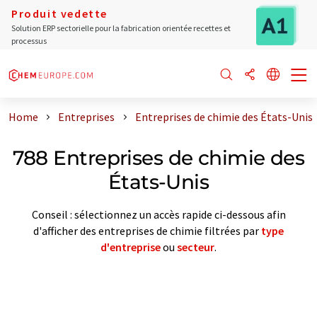
Produit vedette
Solution ERP sectorielle pour la fabrication orientée recettes et
processus
Home
Entreprises
Entreprises de chimie des États-Unis
788 Entreprises de chimie des
États-Unis
Conseil : sélectionnez un accès rapide ci-dessous afin
d'afficher des entreprises de chimie filtrées par
type
d'entreprise
ou
secteur
.