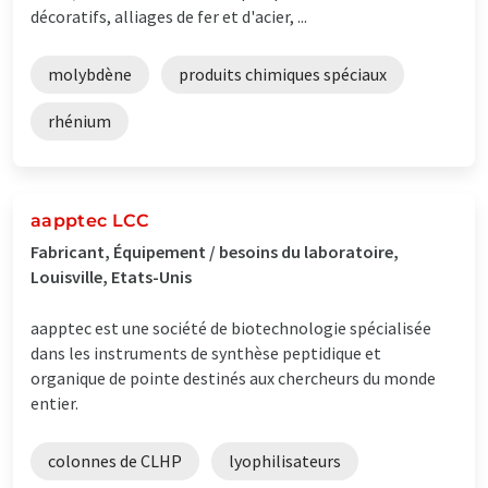
décoratifs, alliages de fer et d'acier, ...
molybdène
produits chimiques spéciaux
rhénium
aapptec LCC
Fabricant, Équipement / besoins du laboratoire,
Louisville, Etats-Unis
aapptec est une société de biotechnologie spécialisée
dans les instruments de synthèse peptidique et
organique de pointe destinés aux chercheurs du monde
entier.
colonnes de CLHP
lyophilisateurs