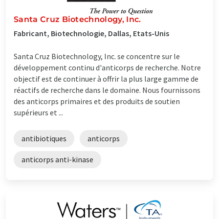
Santa Cruz Biotechnology, Inc.
Fabricant, Biotechnologie, Dallas, Etats-Unis
Santa Cruz Biotechnology, Inc. se concentre sur le
développement continu d'anticorps de recherche. Notre
objectif est de continuer à offrir la plus large gamme de
réactifs de recherche dans le domaine. Nous fournissons
des anticorps primaires et des produits de soutien
supérieurs et ...
antibiotiques
anticorps
anticorps anti-kinase