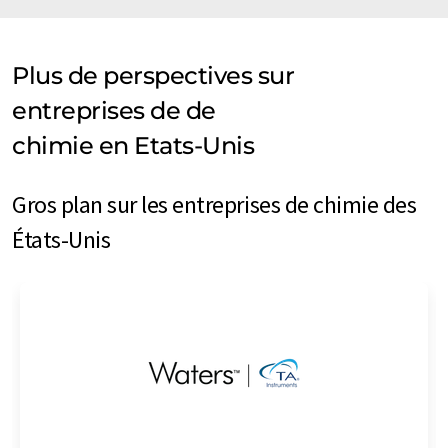
Plus de perspectives sur
entreprises de de
chimie en Etats-Unis
Gros plan sur les entreprises de chimie des
États-Unis