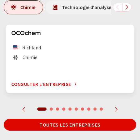
Chimie
Technologie d'analyse en laboratoi
OCOchem
Richland
Chimie
CONSULTER L’ENTREPRISE
TOUTES LES ENTREPRISES