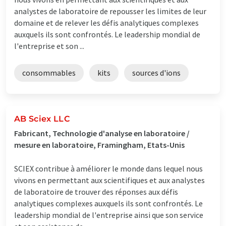
analystes de laboratoire de repousser les limites de leur
domaine et de relever les défis analytiques complexes
auxquels ils sont confrontés. Le leadership mondial de
l'entreprise et son ...
consommables
kits
sources d'ions
AB Sciex LLC
Fabricant, Technologie d'analyse en laboratoire /
mesure en laboratoire, Framingham, Etats-Unis
SCIEX contribue à améliorer le monde dans lequel nous
vivons en permettant aux scientifiques et aux analystes
de laboratoire de trouver des réponses aux défis
analytiques complexes auxquels ils sont confrontés. Le
leadership mondial de l'entreprise ainsi que son service