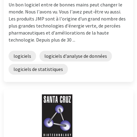
Un bon logiciel entre de bonnes mains peut changer le
monde. Nous l'avons vu. Vous l'avez peut-être vu aussi.
Les produits JMP sont à l'origine d'un grand nombre des
plus grandes technologies d'énergie verte, de percées
pharmaceutiques et d'améliorations de la haute
technologie. Depuis plus de 30 ...
logiciels
logiciels d'analyse de données
logiciels de statistiques