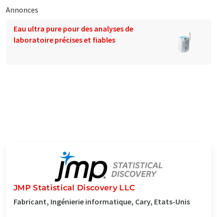
Annonces
Eau ultra pure pour des analyses de
laboratoire précises et fiables
JMP Statistical Discovery LLC
Fabricant, Ingénierie informatique, Cary, Etats-Unis