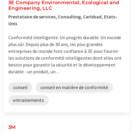
3E Company Environmental, Ecological and
Engineering, LLC
Prestataire de services, Consulting, Carlsbad, Etats-
Unis
Conformité intelligente. Un progrès durable. Un monde
plus sûr. Depuis plus de 30 ans, les plus grandes
entreprises du monde font confiance à 3E pour fournir
les solutions de conformité intelligentes dont elles ont
besoin pour garantir la sécurité et le développement
durable - un produit, un ...
conseil
conseil en matière de conformité
entrainements
3M