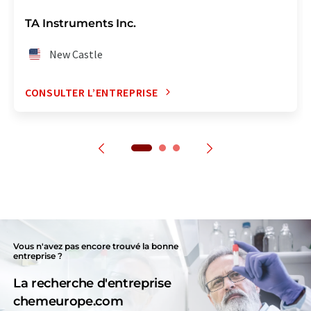
TA Instruments Inc.
New Castle
CONSULTER L’ENTREPRISE
Vous n'avez pas encore trouvé la bonne
entreprise ?
La recherche d'entreprise
chemeurope.com