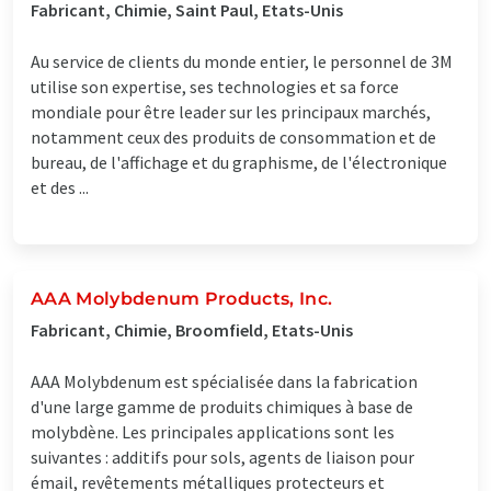
Fabricant, Chimie, Saint Paul, Etats-Unis
Au service de clients du monde entier, le personnel de 3M
utilise son expertise, ses technologies et sa force
mondiale pour être leader sur les principaux marchés,
notamment ceux des produits de consommation et de
bureau, de l'affichage et du graphisme, de l'électronique
et des ...
AAA Molybdenum Products, Inc.
Fabricant, Chimie, Broomfield, Etats-Unis
AAA Molybdenum est spécialisée dans la fabrication
d'une large gamme de produits chimiques à base de
molybdène. Les principales applications sont les
suivantes : additifs pour sols, agents de liaison pour
émail, revêtements métalliques protecteurs et