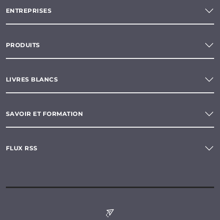
ENTREPRISES
PRODUITS
LIVRES BLANCS
SAVOIR ET FORMATION
FLUX RSS