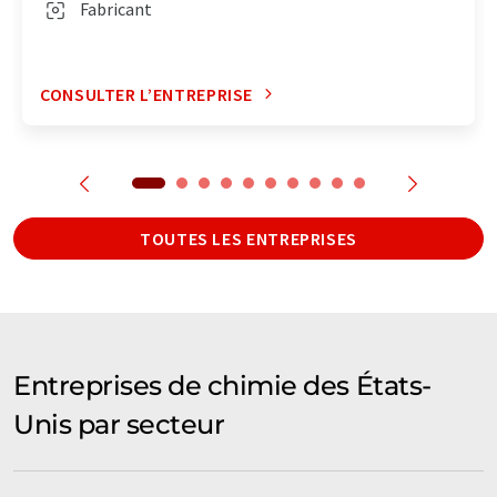
Fabricant
CONSULTER L’ENTREPRISE
TOUTES LES ENTREPRISES
Entreprises de chimie des États-
Unis par secteur