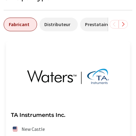
Fabricant
Distributeur
Prestataire de services
TA Instruments Inc.
New Castle