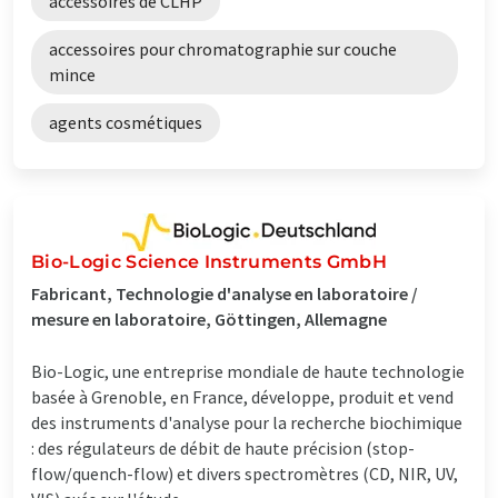
accessoires de CLHP
accessoires pour chromatographie sur couche
mince
agents cosmétiques
Bio-Logic Science Instruments GmbH
Fabricant, Technologie d'analyse en laboratoire /
mesure en laboratoire, Göttingen, Allemagne
Bio-Logic, une entreprise mondiale de haute technologie
basée à Grenoble, en France, développe, produit et vend
des instruments d'analyse pour la recherche biochimique
: des régulateurs de débit de haute précision (stop-
flow/quench-flow) et divers spectromètres (CD, NIR, UV,