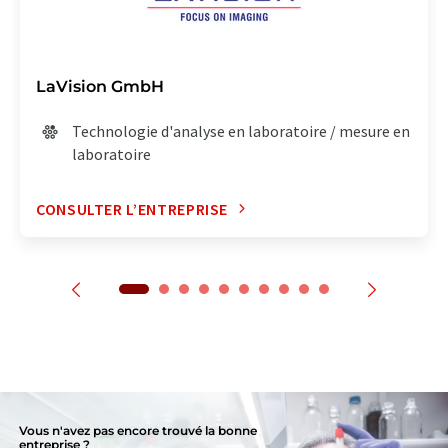
LaVision GmbH
Technologie d'analyse en laboratoire / mesure en
laboratoire
CONSULTER L’ENTREPRISE
Vous n'avez pas encore trouvé la bonne
entreprise ?