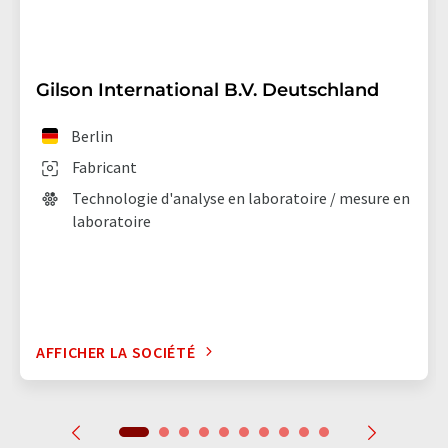
Gilson International B.V. Deutschland
Berlin
Fabricant
Technologie d'analyse en laboratoire / mesure en
laboratoire
AFFICHER LA SOCIÉTÉ