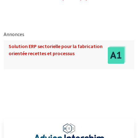
Annonces
Solution ERP sectorielle pour la fabrication
orientée recettes et processus