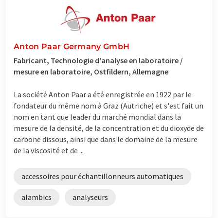
Anton Paar Germany GmbH
Fabricant, Technologie d'analyse en laboratoire /
mesure en laboratoire, Ostfildern, Allemagne
La société Anton Paar a été enregistrée en 1922 par le
fondateur du même nom à Graz (Autriche) et s'est fait un
nom en tant que leader du marché mondial dans la
mesure de la densité, de la concentration et du dioxyde de
carbone dissous, ainsi que dans le domaine de la mesure
de la viscosité et de ...
accessoires pour échantillonneurs automatiques
alambics
analyseurs