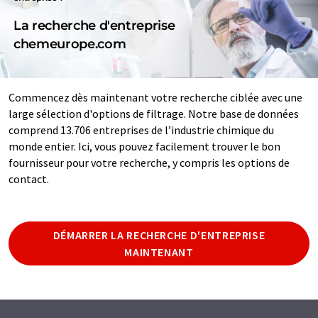
La recherche d'entreprise
chemeurope.com
Commencez dès maintenant votre recherche ciblée avec une
large sélection d'options de filtrage. Notre base de données
comprend 13.706 entreprises de l’industrie chimique du
monde entier. Ici, vous pouvez facilement trouver le bon
fournisseur pour votre recherche, y compris les options de
contact.
DÉMARRER LA RECHERCHE D'ENTREPRISE
MAINTENANT