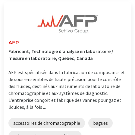
AFP
Fabricant, Technologie d'analyse en laboratoire /
mesure en laboratoire, Quebec, Canada
AFP est spécialisée dans la fabrication de composants et
de sous-ensembles de haute précision pour le contrôle
des fluides, destinés aux instruments de laboratoire de
chromatographie et aux systèmes de diagnostic.
L'entreprise conçoit et fabrique des vannes pour gaz et
liquides, à la fois ...
accessoires de chromatographie
bagues