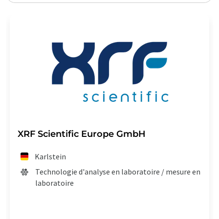
XRF Scientific Europe GmbH
Karlstein
Technologie d'analyse en laboratoire / mesure en
laboratoire