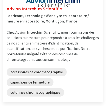
Advion Interchim Scientific
Fabricant, Technologie d'analyse en laboratoire /
mesure en laboratoire, Montluçon, France
Chez Advion Interchim Scientific, nous fournissons des
solutions sur mesure pour répondre à tous les challenges
de nos clients en matière d’identification, de
quantification, de synthèse et de purification. Notre
portefeuille inégalé s’étend des colonnes de
chromatographie aux consommables, ...
accessoires de chromatographie
capuchons de fermeture
colonnes chromatographiques