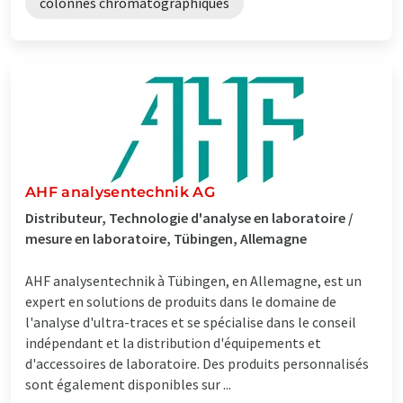
colonnes chromatographiques
AHF analysentechnik AG
Distributeur, Technologie d'analyse en laboratoire /
mesure en laboratoire, Tübingen, Allemagne
AHF analysentechnik à Tübingen, en Allemagne, est un
expert en solutions de produits dans le domaine de
l'analyse d'ultra-traces et se spécialise dans le conseil
indépendant et la distribution d'équipements et
d'accessoires de laboratoire. Des produits personnalisés
sont également disponibles sur ...