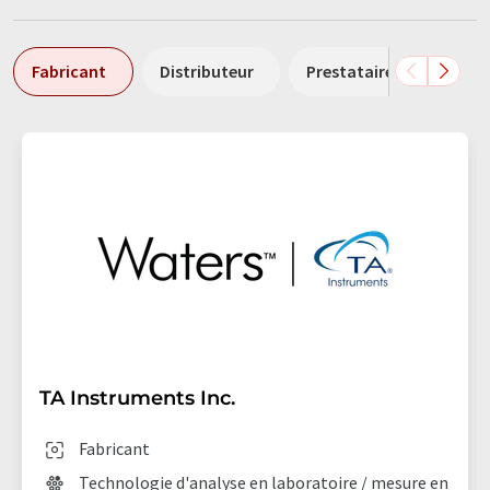
Fabricant
Distributeur
Prestataire de services
TA Instruments Inc.
Fabricant
Technologie d'analyse en laboratoire / mesure en