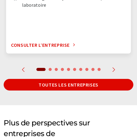
laboratoire
CONSULTER L’ENTREPRISE
TOUTES LES ENTREPRISES
Plus de perspectives sur
entreprises de