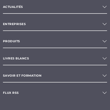
ACTUALITÉS
ENTREPRISES
PRODUITS
LIVRES BLANCS
SAVOIR ET FORMATION
FLUX RSS