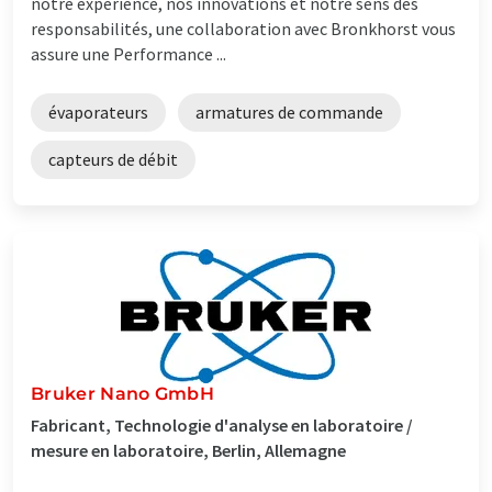
notre expérience, nos innovations et notre sens des
responsabilités, une collaboration avec Bronkhorst vous
assure une Performance ...
évaporateurs
armatures de commande
capteurs de débit
Bruker Nano GmbH
Fabricant, Technologie d'analyse en laboratoire /
mesure en laboratoire, Berlin, Allemagne