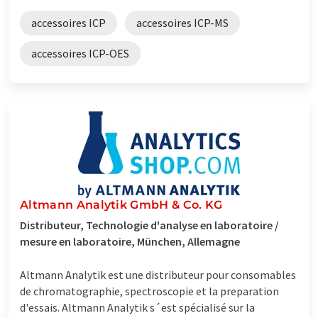
accessoires ICP
accessoires ICP-MS
accessoires ICP-OES
Altmann Analytik GmbH & Co. KG
Distributeur, Technologie d'analyse en laboratoire /
mesure en laboratoire, München, Allemagne
Altmann Analytik est une distributeur pour consomables
de chromatographie, spectroscopie et la preparation
d'essais. Altmann Analytik s´est spécialisé sur la