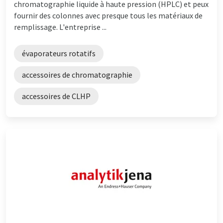
chromatographie liquide à haute pression (HPLC) et peux
fournir des colonnes avec presque tous les matériaux de
remplissage. L'entreprise ...
évaporateurs rotatifs
accessoires de chromatographie
accessoires de CLHP