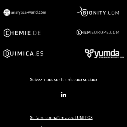
Suivez-nous sur les réseaux sociaux
Se faire connaître avec LUMITOS