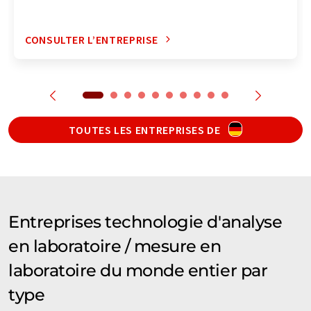
CONSULTER L’ENTREPRISE
TOUTES LES ENTREPRISES DE
Entreprises technologie d'analyse
en laboratoire / mesure en
laboratoire du monde entier par
type