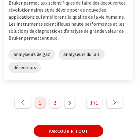
Bruker permet aux scientifiques de faire des découvertes
révolutionnaires et de développer de nouvelles
applications qui améliorent la qualité de la vie humaine.
Les instruments scientifiques haute performance et les
solutions de diagnostic et d’analyse de grande valeur de
Bruker permettent aux ...
analyseurs de gaz
analyseurs du lait
détecteurs
1
2
3
171
...
PARCOURIR TOUT