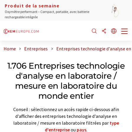
Produit de la semaine
Oxymètre performant – Compact, portable, avec batterie
rechargeable intégrée
Home
Entreprises
Entreprises technologie d'analyse en
1.706 Entreprises technologie
d'analyse en laboratoire /
mesure en laboratoire du
monde entier
Conseil : sélectionnez un accès rapide ci-dessous afin
d'afficher des entreprises technologie d'analyse en
laboratoire / mesure en laboratoire filtrées par
type
d'entreprise
ou
pays
.