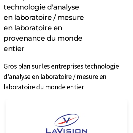
technologie d'analyse
en laboratoire / mesure
en laboratoire en
provenance du monde
entier
Gros plan sur les entreprises technologie
d'analyse en laboratoire / mesure en
laboratoire du monde entier