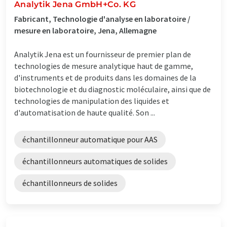
Analytik Jena GmbH+Co. KG
Fabricant, Technologie d'analyse en laboratoire /
mesure en laboratoire, Jena, Allemagne
Analytik Jena est un fournisseur de premier plan de
technologies de mesure analytique haut de gamme,
d'instruments et de produits dans les domaines de la
biotechnologie et du diagnostic moléculaire, ainsi que de
technologies de manipulation des liquides et
d'automatisation de haute qualité. Son ...
échantillonneur automatique pour AAS
échantillonneurs automatiques de solides
échantillonneurs de solides