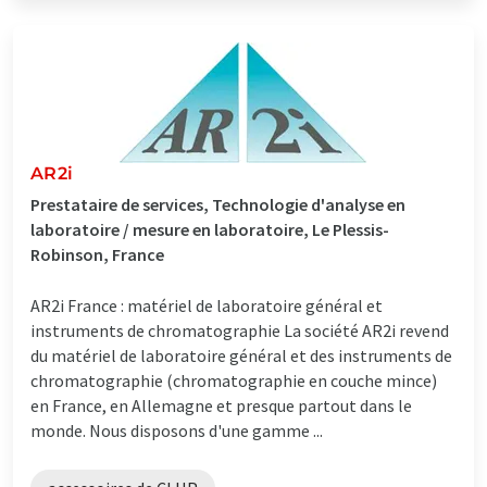
AR2i
Prestataire de services, Technologie d'analyse en
laboratoire / mesure en laboratoire, Le Plessis-
Robinson, France
AR2i France : matériel de laboratoire général et
instruments de chromatographie La société AR2i revend
du matériel de laboratoire général et des instruments de
chromatographie (chromatographie en couche mince)
en France, en Allemagne et presque partout dans le
monde. Nous disposons d'une gamme ...