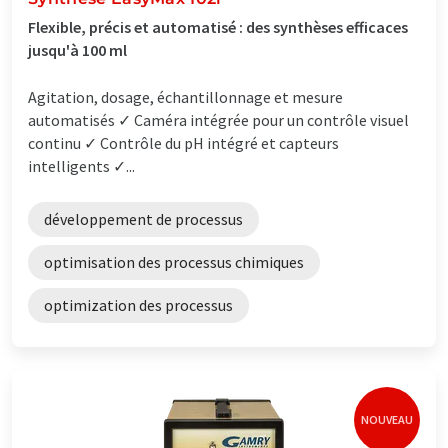
Flexible, précis et automatisé : des synthèses efficaces
jusqu'à 100 ml
Agitation, dosage, échantillonnage et mesure
automatisés ✓ Caméra intégrée pour un contrôle visuel
continu ✓ Contrôle du pH intégré et capteurs
intelligents ✓...
développement de processus
optimisation des processus chimiques
optimization des processus
NOUVEAU