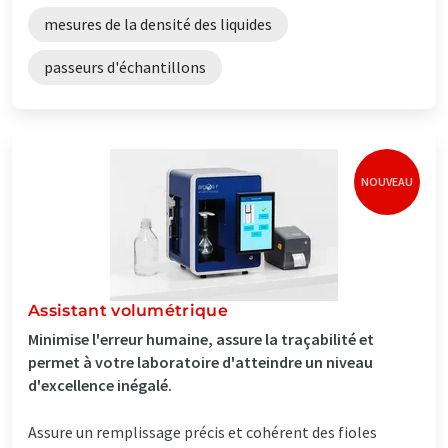
mesures de la densité des liquides
passeurs d'échantillons
NOUVEAU
Assistant volumétrique
Minimise l'erreur humaine, assure la traçabilité et
permet à votre laboratoire d'atteindre un niveau
d'excellence inégalé.
Assure un remplissage précis et cohérent des fioles