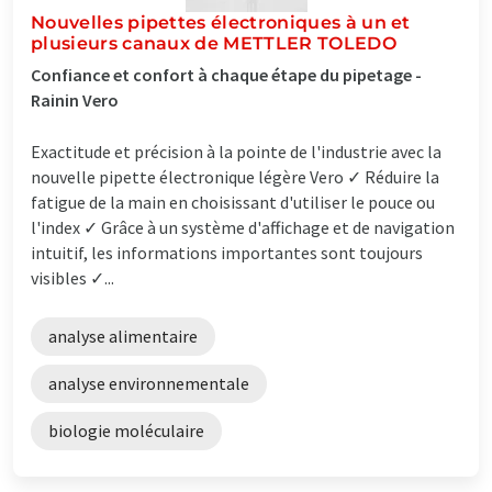
Nouvelles pipettes électroniques à un et
plusieurs canaux de METTLER TOLEDO
Confiance et confort à chaque étape du pipetage -
Rainin Vero
Exactitude et précision à la pointe de l'industrie avec la
nouvelle pipette électronique légère Vero ✓ Réduire la
fatigue de la main en choisissant d'utiliser le pouce ou
l'index ✓ Grâce à un système d'affichage et de navigation
intuitif, les informations importantes sont toujours
visibles ✓...
analyse alimentaire
analyse environnementale
biologie moléculaire