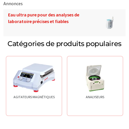
Annonces
Eau ultra pure pour des analyses de
laboratoire précises et fiables
Catégories de produits populaires
AGITATEURS MAGNÉTIQUES
ANALYSEURS