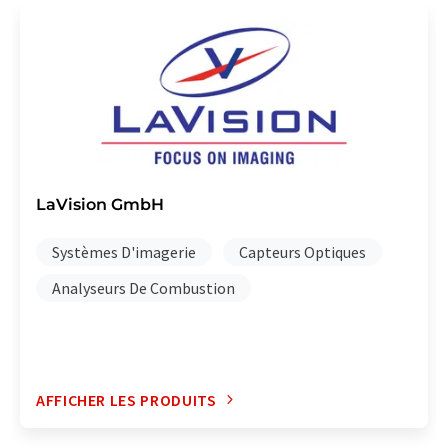
LaVision GmbH
Systèmes D'imagerie
Capteurs Optiques
Analyseurs De Combustion
AFFICHER LES PRODUITS