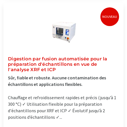
NOUVEAU
Digestion par fusion automatisée pour la
préparation d'échantillons en vue de
l'analyse XRF et ICP
Sûr, fiable et robuste. Aucune contamination des
échantillons et applications flexibles.
Chauffage et refroidissement rapides et précis (jusqu’à 1
300 °C) ✓ Utilisation flexible pour la préparation
d'échantillons pour XRF et ICP ✓ Évolutif jusqu’à 2
positions d’échantillons ✓...