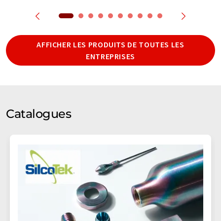
AFFICHER LES PRODUITS DE TOUTES LES
ENTREPRISES
Catalogues