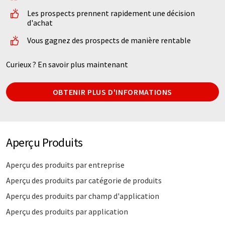
Les prospects prennent rapidement une décision
d'achat
Vous gagnez des prospects de manière rentable
Curieux ? En savoir plus maintenant
OBTENIR PLUS D'INFORMATIONS
Aperçu Produits
Aperçu des produits par entreprise
Aperçu des produits par catégorie de produits
Aperçu des produits par champ d'application
Aperçu des produits par application