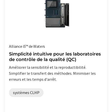
Alliance iS™ de Waters
Simplicité intuitive pour les laboratoires
de contrôle de la qualité (QC)
Améliorer la sensibilité et la reproductibilité.
Simplifier le transfert des méthodes. Minimiser les
erreurs et les temps d'arrêt.
systèmes CLHP