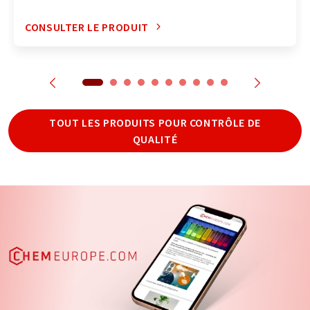
CONSULTER LE PRODUIT
TOUT LES PRODUITS POUR CONTRÔLE DE
QUALITÉ