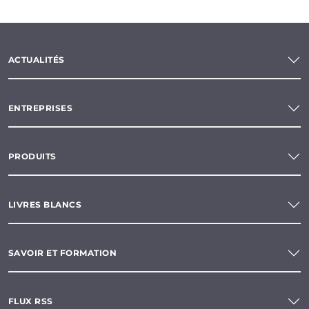
ACTUALITÉS
ENTREPRISES
PRODUITS
LIVRES BLANCS
SAVOIR ET FORMATION
FLUX RSS