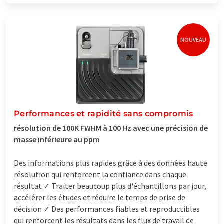
NOUVEAU
Performances et rapidité sans compromis
résolution de 100K FWHM à 100 Hz avec une précision de
masse inférieure au ppm
Des informations plus rapides grâce à des données haute
résolution qui renforcent la confiance dans chaque
résultat ✓ Traiter beaucoup plus d'échantillons par jour,
accélérer les études et réduire le temps de prise de
décision ✓ Des performances fiables et reproductibles
qui renforcent les résultats dans les flux de travail de