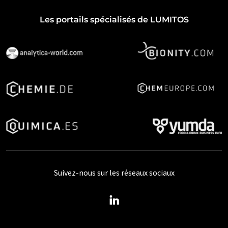
Les portails spécialisés de LUMITOS
Suivez-nous sur les réseaux sociaux