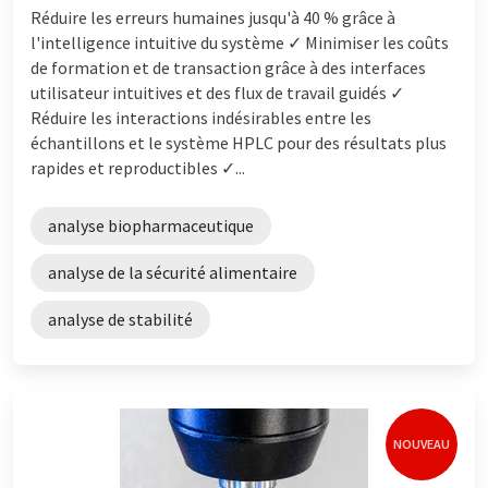
Réduire les erreurs humaines jusqu'à 40 % grâce à
l'intelligence intuitive du système ✓ Minimiser les coûts
de formation et de transaction grâce à des interfaces
utilisateur intuitives et des flux de travail guidés ✓
Réduire les interactions indésirables entre les
échantillons et le système HPLC pour des résultats plus
rapides et reproductibles ✓...
analyse biopharmaceutique
analyse de la sécurité alimentaire
analyse de stabilité
NOUVEAU