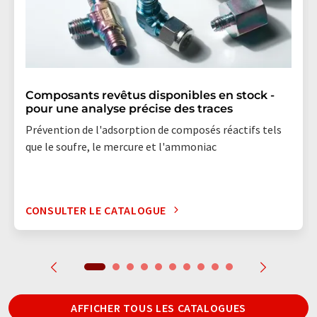
Composants revêtus disponibles en stock -
pour une analyse précise des traces
Prévention de l'adsorption de composés réactifs tels
que le soufre, le mercure et l'ammoniac
CONSULTER LE CATALOGUE
AFFICHER TOUS LES CATALOGUES