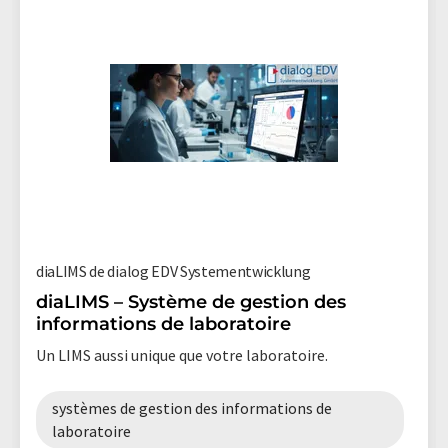
diaLIMS de dialog EDV Systementwicklung
diaLIMS – Système de gestion des
informations de laboratoire
Un LIMS aussi unique que votre laboratoire.
systèmes de gestion des informations de
laboratoire