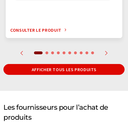
CONSULTER LE PRODUIT
AFFICHER TOUS LES PRODUITS
Les fournisseurs pour l’achat de
produits