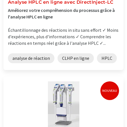
Analyse HPLC en ligne avec DirectInject-LC
Améliorez votre compréhension du processus grâce à
l'analyse HPLC en ligne
Échantillonnage des réactions in situ sans effort ✓ Moins
d'expériences, plus d'informations ✓ Comprendre les
réactions en temps réel grâce à l'analyse HPLC ✓...
analyse de réaction
CLHP en ligne
HPLC
NOUVEAU