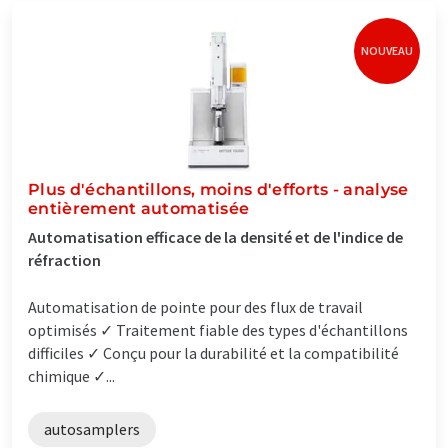
NOUVEAU
Plus d'échantillons, moins d'efforts - analyse
entièrement automatisée
Automatisation efficace de la densité et de l'indice de
réfraction
Automatisation de pointe pour des flux de travail
optimisés ✓ Traitement fiable des types d'échantillons
difficiles ✓ Conçu pour la durabilité et la compatibilité
chimique ✓...
autosamplers