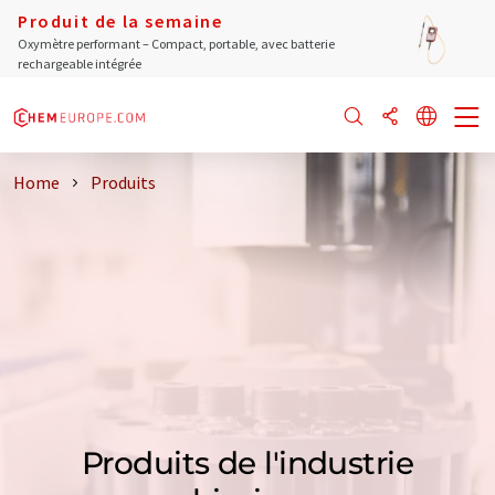
Produit de la semaine
Oxymètre performant – Compact, portable, avec batterie
rechargeable intégrée
Home
Produits
Produits de l'industrie