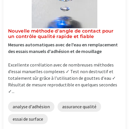
Nouvelle méthode d'angle de contact pour
un contrôle qualité rapide et fiable
Mesures automatiques avec de l'eau en remplacement
des essais manuels d'adhésion et de mouillage
Excellente corrélation avec de nombreuses méthodes
d’essai manuelles complexes ✓ Test non destructif et
totalement sûr grâce à l’utilisation de gouttes d'eau ✓
Résultat de mesure reproductible en quelques secondes
✓...
analyse d'adhésion
assurance qualité
essai de surface