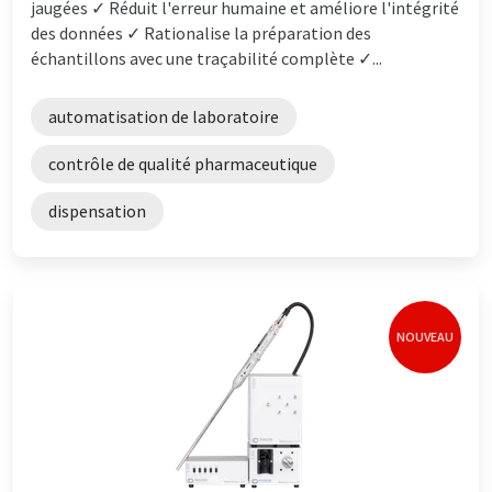
jaugées ✓ Réduit l'erreur humaine et améliore l'intégrité
des données ✓ Rationalise la préparation des
échantillons avec une traçabilité complète ✓...
automatisation de laboratoire
contrôle de qualité pharmaceutique
dispensation
NOUVEAU