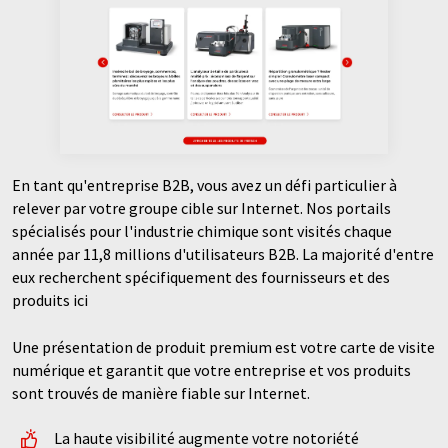
En tant qu'entreprise B2B, vous avez un défi particulier à
relever par votre groupe cible sur Internet. Nos portails
spécialisés pour l'industrie chimique sont visités chaque
année par 11,8 millions d'utilisateurs B2B. La majorité d'entre
eux recherchent spécifiquement des fournisseurs et des
produits ici
Une présentation de produit premium est votre carte de visite
numérique et garantit que votre entreprise et vos produits
sont trouvés de manière fiable sur Internet.
La haute visibilité augmente votre notoriété