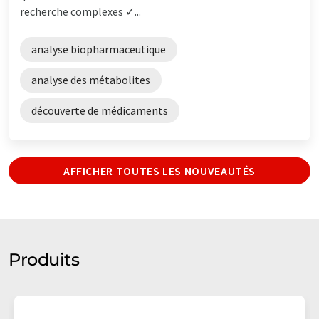
recherche complexes ✓...
analyse biopharmaceutique
analyse des métabolites
découverte de médicaments
AFFICHER TOUTES LES NOUVEAUTÉS
Produits