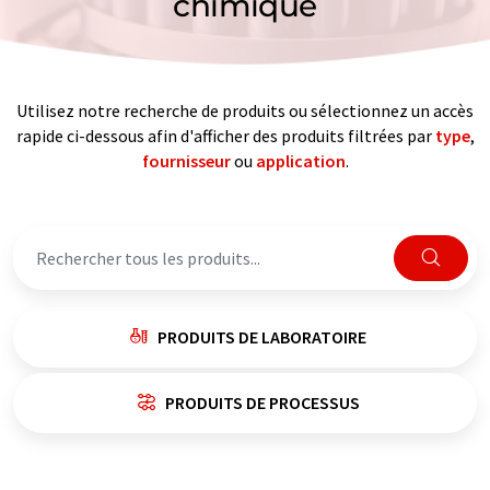
chimique
Utilisez notre recherche de produits ou sélectionnez un accès
rapide ci-dessous afin d'afficher des produits filtrées par
type
,
fournisseur
ou
application
.
PRODUITS DE LABORATOIRE
PRODUITS DE PROCESSUS