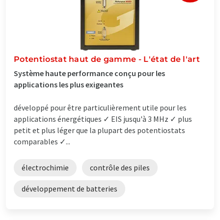
Potentiostat haut de gamme - L'état de l'art
Système haute performance conçu pour les
applications les plus exigeantes
développé pour être particulièrement utile pour les
applications énergétiques ✓ EIS jusqu'à 3 MHz ✓ plus
petit et plus léger que la plupart des potentiostats
comparables ✓...
électrochimie
contrôle des piles
développement de batteries