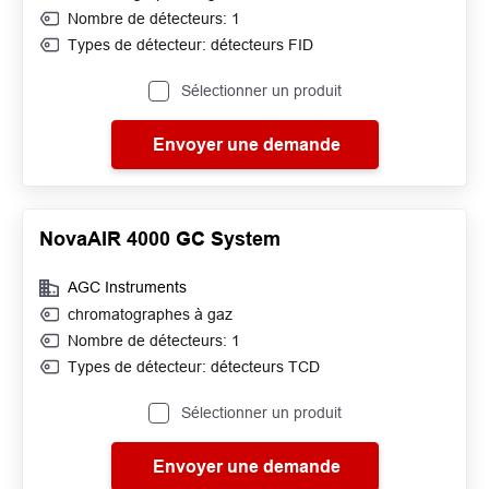
Nombre de détecteurs: 1
Types de détecteur: détecteurs FID
Sélectionner un produit
Envoyer une demande
NovaAIR 4000 GC System
AGC Instruments
chromatographes à gaz
Nombre de détecteurs: 1
Types de détecteur: détecteurs TCD
Sélectionner un produit
Envoyer une demande