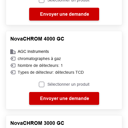
Sélectionner un produit
Envoyer une demande
NovaCHROM 4000 GC
AGC Instruments
chromatographes à gaz
Nombre de détecteurs: 1
Types de détecteur: détecteurs TCD
Sélectionner un produit
Envoyer une demande
NovaCHROM 3000 GC