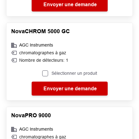
Envoyer une demande
NovaCHROM 5000 GC
AGC Instruments
chromatographes à gaz
Nombre de détecteurs: 1
Sélectionner un produit
Envoyer une demande
NovaPRO 9000
AGC Instruments
chromatographes à gaz