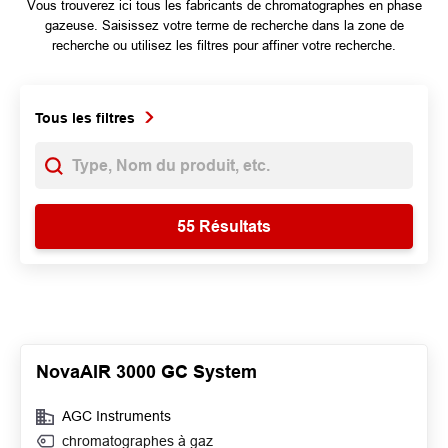
Vous trouverez ici tous les fabricants de chromatographes en phase
gazeuse. Saisissez votre terme de recherche dans la zone de
recherche ou utilisez les filtres pour affiner votre recherche.
Tous les filtres
NovaAIR 3000 GC System
AGC Instruments
chromatographes à gaz