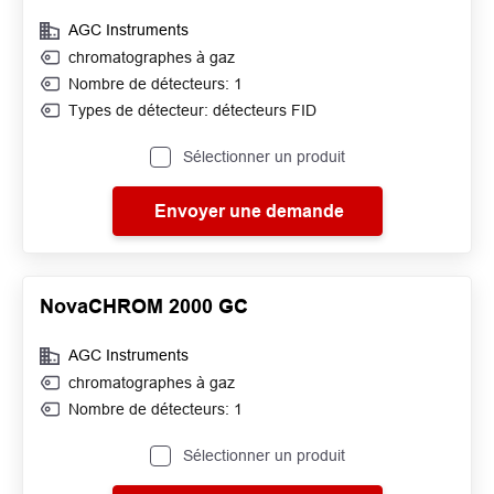
AGC Instruments
chromatographes à gaz
Nombre de détecteurs: 1
Types de détecteur: détecteurs FID
Sélectionner un produit
Envoyer une demande
NovaCHROM 2000 GC
AGC Instruments
chromatographes à gaz
Nombre de détecteurs: 1
Sélectionner un produit