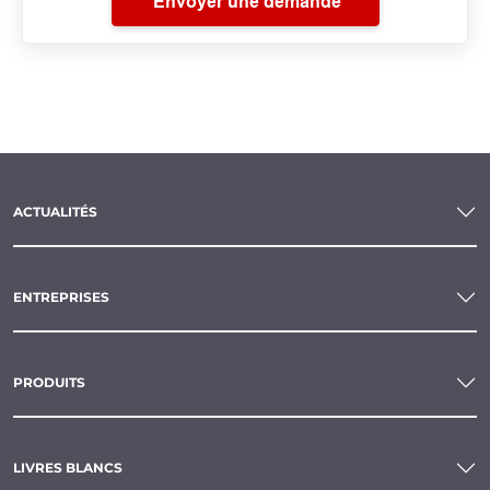
Envoyer une demande
ACTUALITÉS
ENTREPRISES
PRODUITS
LIVRES BLANCS