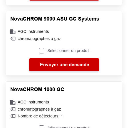
NovaCHROM 9000 ASU GC Systems
AGC Instruments
chromatographes à gaz
Sélectionner un produit
Envoyer une demande
NovaCHROM 1000 GC
AGC Instruments
chromatographes à gaz
Nombre de détecteurs: 1