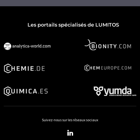
Les portails spécialisés de LUMITOS
Suivez-nous sur les réseaux sociaux