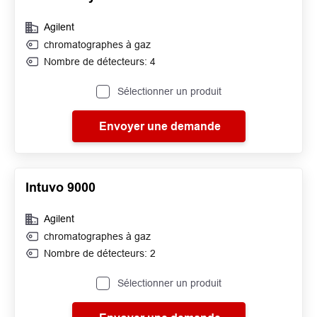
Agilent
chromatographes à gaz
Nombre de détecteurs: 4
Sélectionner un produit
Envoyer une demande
Intuvo 9000
Agilent
chromatographes à gaz
Nombre de détecteurs: 2
Sélectionner un produit