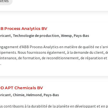
iltres
B Process Analytics BV
ricant, Technologie de production, Weesp, Pays-Bas
ngagement d'ABB Process Analytics en matière de qualité ne s'arrêt
ipements. Nous fournissons également, à la demande du client, de
ntenance, de formation, de reconditionnement, de réparation et d
..
D APT Chemicals BV
ricant, Chimie, Helmond, Pays-Bas
s contribuons à la durabilité de la planète en développant et en p