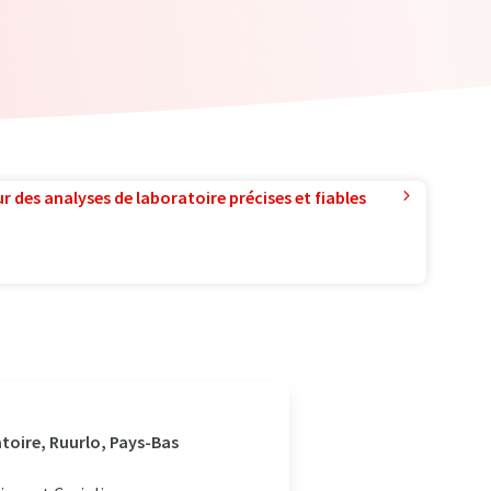
r des analyses de laboratoire précises et fiables
toire, Ruurlo, Pays-Bas