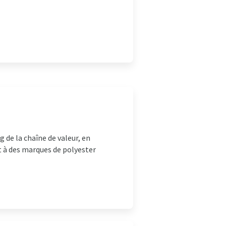
 de la chaîne de valeur, en
t à des marques de polyester