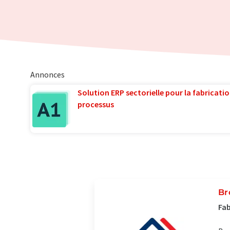
Annonces
Solution ERP sectorielle pour la fabricatio
processus
Br
Fab