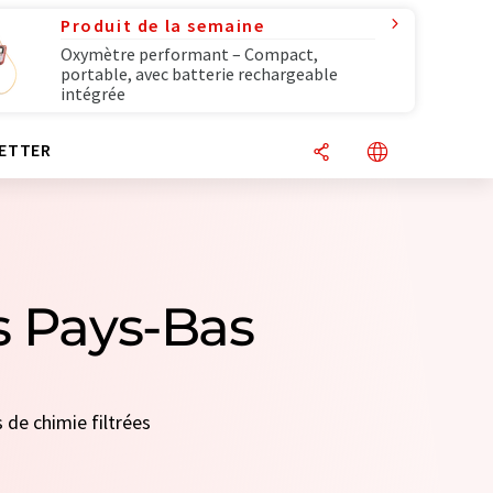
Produit de la semaine
Oxymètre performant – Compact,
portable, avec batterie rechargeable
intégrée
ETTER
s Pays-Bas
 de chimie filtrées