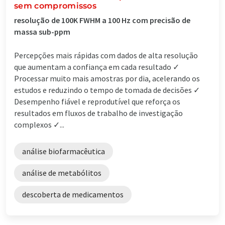
sem compromissos
resolução de 100K FWHM a 100 Hz com precisão de
massa sub-ppm
Percepções mais rápidas com dados de alta resolução
que aumentam a confiança em cada resultado ✓
Processar muito mais amostras por dia, acelerando os
estudos e reduzindo o tempo de tomada de decisões ✓
Desempenho fiável e reprodutível que reforça os
resultados em fluxos de trabalho de investigação
complexos ✓...
análise biofarmacêutica
análise de metabólitos
descoberta de medicamentos