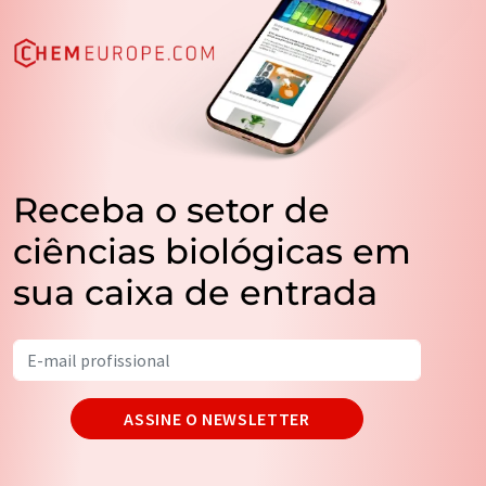
Receba o setor de
ciências biológicas em
sua caixa de entrada
ASSINE O NEWSLETTER