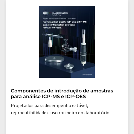
Componentes de introdução de amostras
para análise ICP-MS e ICP-OES
Projetados para desempenho estável,
reprodutibilidade e uso rotineiro em laboratório