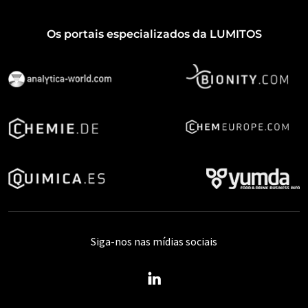
Os portais especializados da LUMITOS
Siga-nos nas mídias sociais