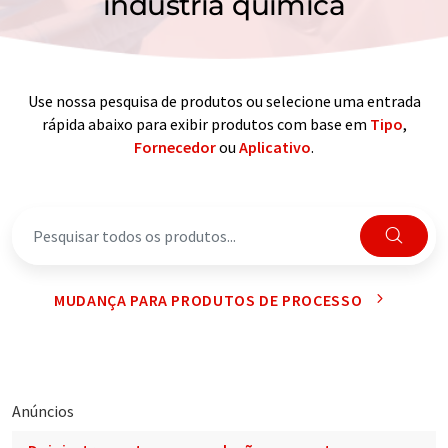
indústria química
Use nossa pesquisa de produtos ou selecione uma entrada
rápida abaixo para exibir produtos com base em
Tipo
,
Fornecedor
ou
Aplicativo
.
MUDANÇA PARA PRODUTOS DE PROCESSO
Anúncios