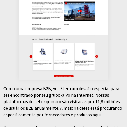
Como uma empresa B2B, você tem um desafio especial para
ser encontrado por seu grupo-alvo na Internet. Nossas
plataformas do setor químico são visitadas por 11,8 milhões
de usuários B2B anualmente. A maioria deles está procurando
especificamente por fornecedores e produtos aqui.