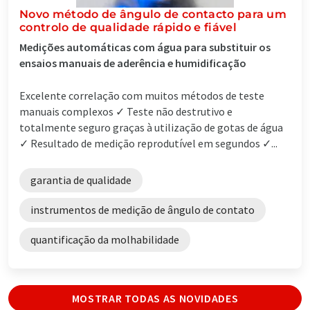
Novo método de ângulo de contacto para um
controlo de qualidade rápido e fiável
Medições automáticas com água para substituir os
ensaios manuais de aderência e humidificação
Excelente correlação com muitos métodos de teste
manuais complexos ✓ Teste não destrutivo e
totalmente seguro graças à utilização de gotas de água
✓ Resultado de medição reprodutível em segundos ✓...
garantia de qualidade
instrumentos de medição de ângulo de contato
quantificação da molhabilidade
MOSTRAR TODAS AS NOVIDADES