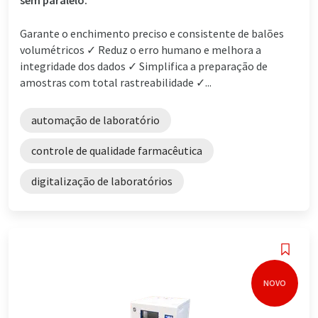
sem paralelo.
Garante o enchimento preciso e consistente de balões
volumétricos ✓ Reduz o erro humano e melhora a
integridade dos dados ✓ Simplifica a preparação de
amostras com total rastreabilidade ✓...
automação de laboratório
controle de qualidade farmacêutica
digitalização de laboratórios
NOVO