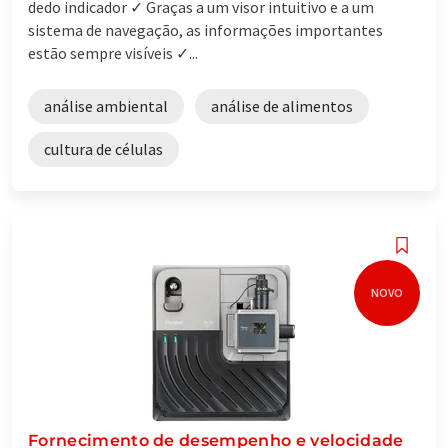
dedo indicador ✓ Graças a um visor intuitivo e a um
sistema de navegação, as informações importantes
estão sempre visíveis ✓...
análise ambiental
análise de alimentos
cultura de células
NOVO
Fornecimento de desempenho e velocidade