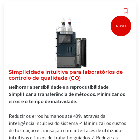
NOVO
Simplicidade intuitiva para laboratórios de
controlo de qualidade (CQ)
Melhorar a sensibilidade e a reprodutibilidade.
Simplificar a transferência de métodos. Minimizar os
erros e o tempo de inatividade.
Reduzir os erros humanos até 40% através da
inteligência intuitiva do sistema ✓ Minimizar os custos
de formação e transação com interfaces de utilizador
intuitivas e fluxos de trabalho guiados ✓ Reduzir as