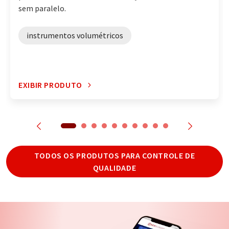
sem paralelo.
instrumentos volumétricos
EXIBIR PRODUTO
TODOS OS PRODUTOS PARA CONTROLE DE
QUALIDADE