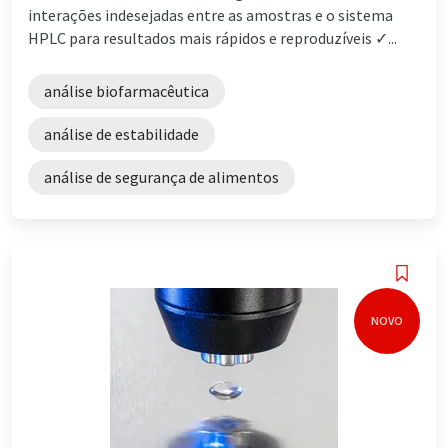
interações indesejadas entre as amostras e o sistema
HPLC para resultados mais rápidos e reproduzíveis ✓...
análise biofarmacêutica
análise de estabilidade
análise de segurança de alimentos
NOVO