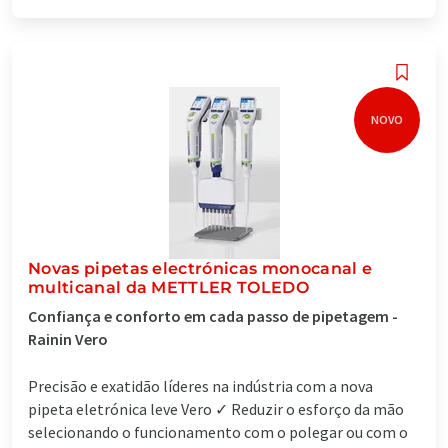
NOVO
Novas pipetas electrónicas monocanal e
multicanal da METTLER TOLEDO
Confiança e conforto em cada passo de pipetagem -
Rainin Vero
Precisão e exatidão líderes na indústria com a nova
pipeta eletrónica leve Vero ✓ Reduzir o esforço da mão
selecionando o funcionamento com o polegar ou com o