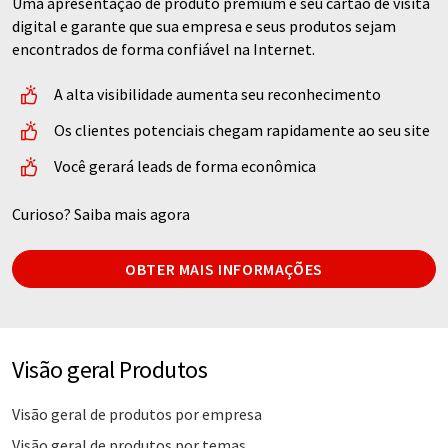
Uma apresentação de produto premium é seu cartão de visita
digital e garante que sua empresa e seus produtos sejam
encontrados de forma confiável na Internet.
A alta visibilidade aumenta seu reconhecimento
Os clientes potenciais chegam rapidamente ao seu site
Você gerará leads de forma econômica
Curioso? Saiba mais agora
OBTER MAIS INFORMAÇÕES
Visão geral Produtos
Visão geral de produtos por empresa
Visão geral de produtos por temas