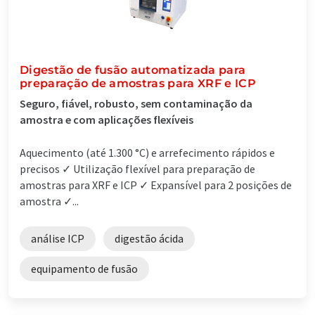
Digestão de fusão automatizada para
preparação de amostras para XRF e ICP
Seguro, fiável, robusto, sem contaminação da
amostra e com aplicações flexíveis
Aquecimento (até 1.300 °C) e arrefecimento rápidos e
precisos ✓ Utilização flexível para preparação de
amostras para XRF e ICP ✓ Expansível para 2 posições de
amostra ✓...
análise ICP
digestão ácida
equipamento de fusão