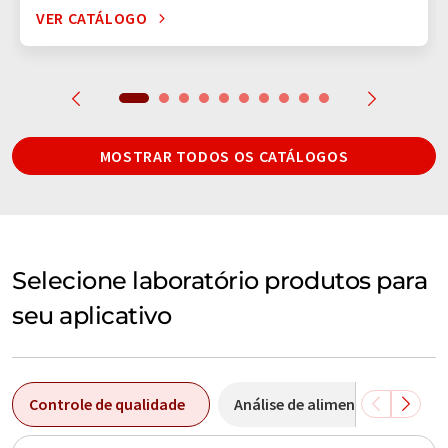
VER CATÁLOGO
MOSTRAR TODOS OS CATÁLOGOS
Selecione laboratório produtos para
seu aplicativo
Controle de qualidade
Análise de alimentos
An