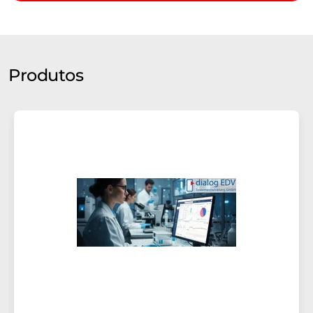
Produtos