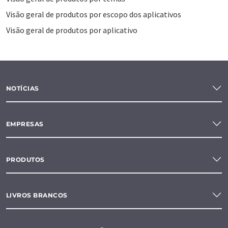
Visão geral de produtos por escopo dos aplicativos
Visão geral de produtos por aplicativo
NOTÍCIAS
EMPRESAS
PRODUTOS
LIVROS BRANCOS