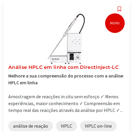
NOVO
Análise HPLC em linha com DirectInject-LC
Melhore a sua compreensão do processo com a análise
HPLC em linha
Amostragem de reacções in situ sem esforço ✓ Menos
experiências, maior conhecimento ✓ Compreensão em
tempo real das reacções através da análise por HPLC ✓...
análise de reação
HPLC
HPLC on-line