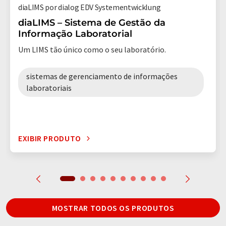
diaLIMS por dialog EDV Systementwicklung
diaLIMS – Sistema de Gestão da
Informação Laboratorial
Um LIMS tão único como o seu laboratório.
sistemas de gerenciamento de informações
laboratoriais
EXIBIR PRODUTO
MOSTRAR TODOS OS PRODUTOS