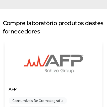
Compre laboratório produtos destes
fornecedores
AFP
Consumíveis De Cromatografia