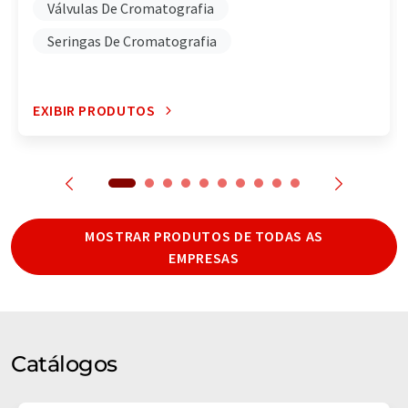
Válvulas De Cromatografia
Seringas De Cromatografia
EXIBIR PRODUTOS
MOSTRAR PRODUTOS DE TODAS AS
EMPRESAS
Catálogos