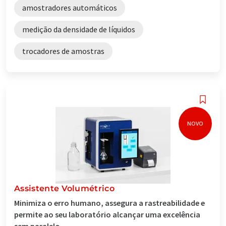
amostradores automáticos
medição da densidade de líquidos
trocadores de amostras
NOVO
Assistente Volumétrico
Minimiza o erro humano, assegura a rastreabilidade e
permite ao seu laboratório alcançar uma excelência