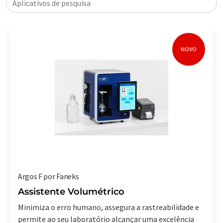
Aplicativos de pesquisa
NOVO
Argos F por Faneks
Assistente Volumétrico
Minimiza o erro humano, assegura a rastreabilidade e
permite ao seu laboratório alcançar uma excelência