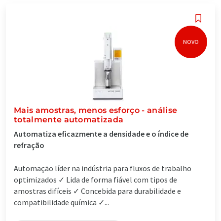
NOVO
Mais amostras, menos esforço - análise
totalmente automatizada
Automatiza eficazmente a densidade e o índice de
refração
Automação líder na indústria para fluxos de trabalho
optimizados ✓ Lida de forma fiável com tipos de
amostras difíceis ✓ Concebida para durabilidade e
compatibilidade química ✓...