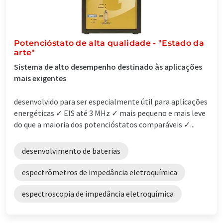
Potencióstato de alta qualidade - "Estado da
arte"
Sistema de alto desempenho destinado às aplicações
mais exigentes
desenvolvido para ser especialmente útil para aplicações
energéticas ✓ EIS até 3 MHz ✓ mais pequeno e mais leve
do que a maioria dos potencióstatos comparáveis ✓...
desenvolvimento de baterias
espectrômetros de impedância eletroquímica
espectroscopia de impedância eletroquímica