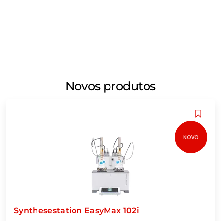
Novos produtos
NOVO
Synthesestation EasyMax 102i