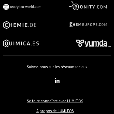
Suivez-nous sur les réseaux sociaux
Se faire connaître avec LUMITOS
À propos de LUMITOS