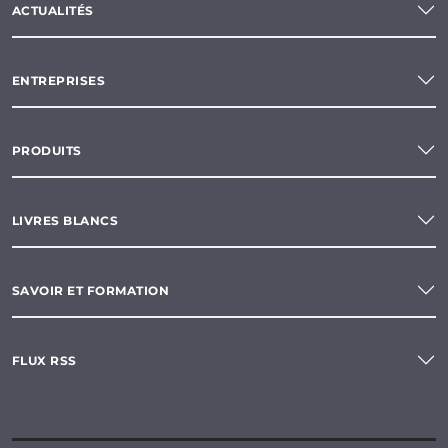
ACTUALITÉS
ENTREPRISES
PRODUITS
LIVRES BLANCS
SAVOIR ET FORMATION
FLUX RSS