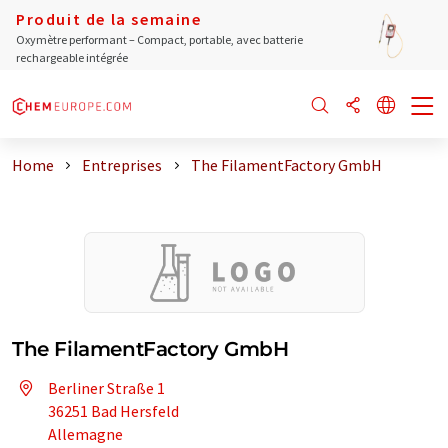
Produit de la semaine
Oxymètre performant – Compact, portable, avec batterie
rechargeable intégrée
Home
Entreprises
The FilamentFactory GmbH
The FilamentFactory GmbH
Berliner Straße 1
36251 Bad Hersfeld
Allemagne