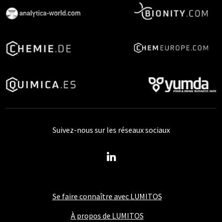
Suivez-nous sur les réseaux sociaux
Se faire connaître avec LUMITOS
À propos de LUMITOS