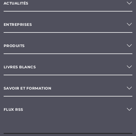
ACTUALITÉS
ENTREPRISES
PRODUITS
LIVRES BLANCS
SAVOIR ET FORMATION
FLUX RSS