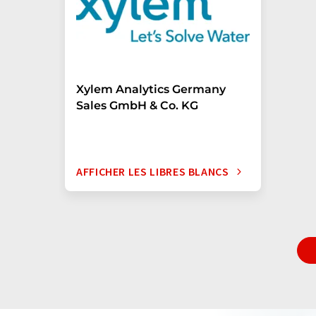
Xylem Analytics Germany
Sales GmbH & Co. KG
AFFICHER LES LIBRES BLANCS