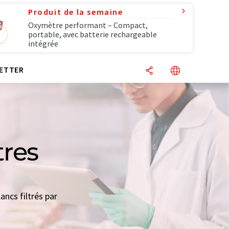
Produit de la semaine
Oxymètre performant – Compact,
portable, avec batterie rechargeable
intégrée
ETTER
tres
ancs filtrés par