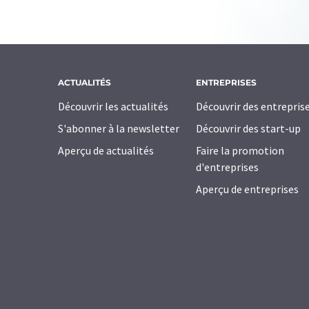
ACTUALITÉS
ENTREPRISES
Découvrir les actualités
Découvrir des entrepris
S'abonner à la newsletter
Découvrir des start-up
Aperçu de actualités
Faire la promotion
d'entreprises
Aperçu de entreprises