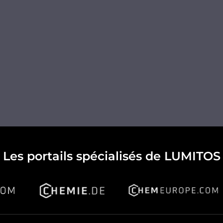
Les portails spécialisés de LUMITOS