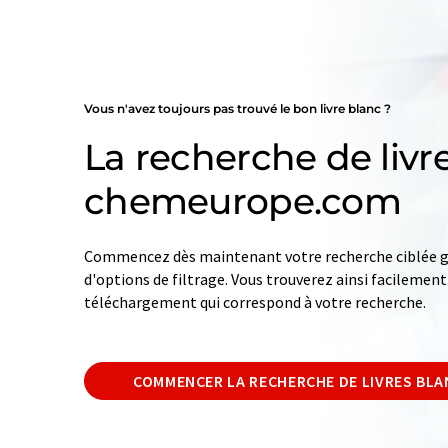
Vous n'avez toujours pas trouvé le bon livre blanc ?
La recherche de livr
chemeurope.com
Commencez dès maintenant votre recherche ciblée gr
d'options de filtrage. Vous trouverez ainsi facilement 
téléchargement qui correspond à votre recherche.
COMMENCER LA RECHERCHE DE LIVRES BL