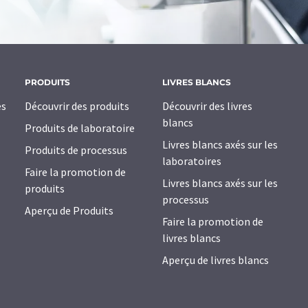
PRODUITS
LIVRES BLANCS
es
Découvrir des produits
Découvrir des livres
blancs
Produits de laboratoire
Livres blancs axés sur les
Produits de processus
laboratoires
Faire la promotion de
Livres blancs axés sur les
produits
processus
Aperçu de Produits
Faire la promotion de
livres blancs
Aperçu de livres blancs