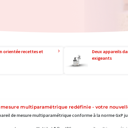
n orientée recettes et
Deux appareils da
exigeants
 mesure multiparamétrique redéfinie - votre nouvell
areil de mesure multiparamétrique conforme à la norme GxP ju