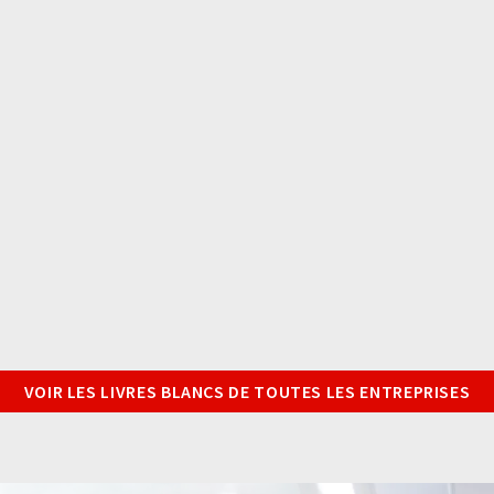
VOIR LES LIVRES BLANCS DE TOUTES LES ENTREPRISES