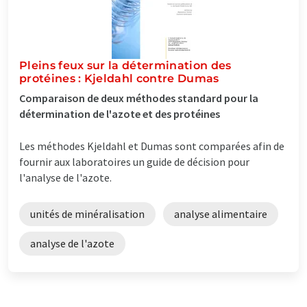
Pleins feux sur la détermination des
protéines : Kjeldahl contre Dumas
Comparaison de deux méthodes standard pour la
détermination de l'azote et des protéines
Les méthodes Kjeldahl et Dumas sont comparées afin de
fournir aux laboratoires un guide de décision pour
l'analyse de l'azote.
unités de minéralisation
analyse alimentaire
analyse de l'azote