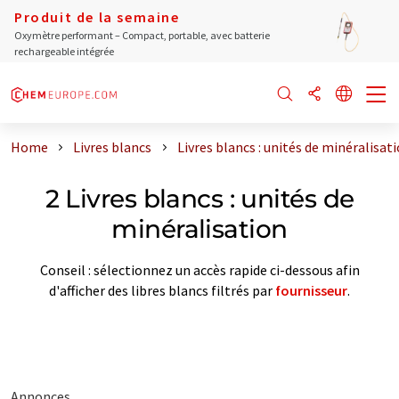
Produit de la semaine
Oxymètre performant – Compact, portable, avec batterie
rechargeable intégrée
Home
Livres blancs
Livres blancs : unités de minéralisat
2 Livres blancs : unités de
minéralisation
Conseil : sélectionnez un accès rapide ci-dessous afin
d'afficher des libres blancs filtrés par
fournisseur
.
Annonces