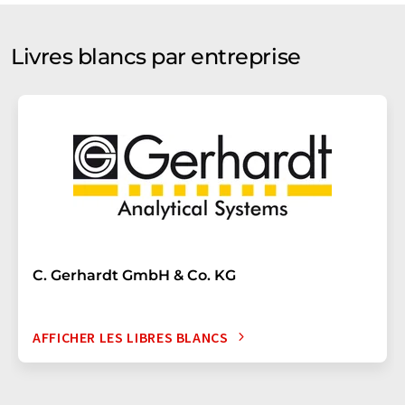
Livres blancs par entreprise
C. Gerhardt GmbH & Co. KG
AFFICHER LES LIBRES BLANCS