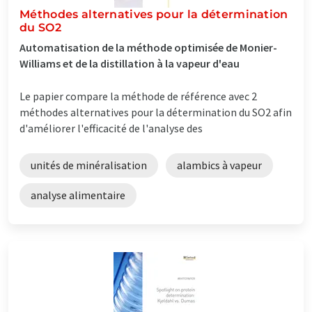
Méthodes alternatives pour la détermination
du SO2
Automatisation de la méthode optimisée de Monier-
Williams et de la distillation à la vapeur d'eau
Le papier compare la méthode de référence avec 2
méthodes alternatives pour la détermination du SO2 afin
d'améliorer l'efficacité de l'analyse des
unités de minéralisation
alambics à vapeur
analyse alimentaire