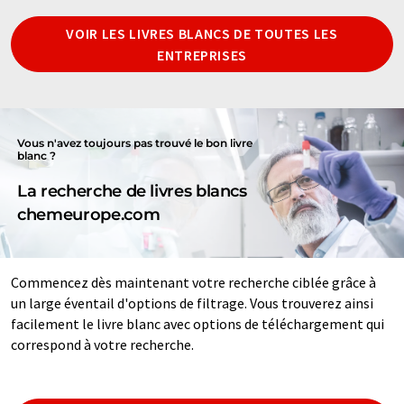
VOIR LES LIVRES BLANCS DE TOUTES LES
ENTREPRISES
Vous n'avez toujours pas trouvé le bon livre
blanc ?
La recherche de livres blancs
chemeurope.com
Commencez dès maintenant votre recherche ciblée grâce à
un large éventail d'options de filtrage. Vous trouverez ainsi
facilement le livre blanc avec options de téléchargement qui
correspond à votre recherche.