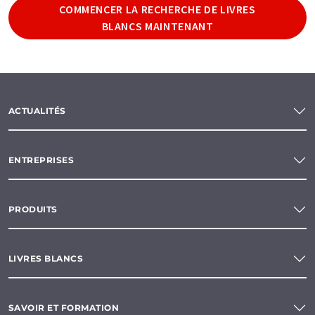
COMMENCER LA RECHERCHE DE LIVRES
BLANCS MAINTENANT
ACTUALITÉS
ENTREPRISES
PRODUITS
LIVRES BLANCS
SAVOIR ET FORMATION