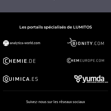
Les portails spécialisés de LUMITOS
Suivez-nous sur les réseaux sociaux