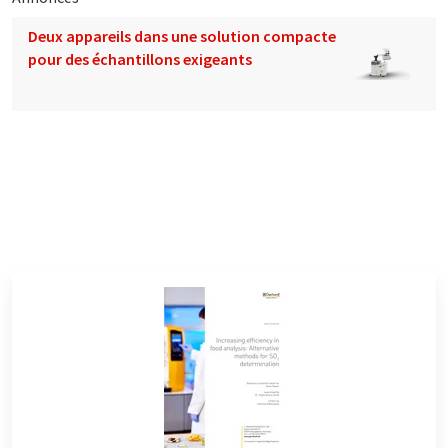
Deux appareils dans une solution compacte
pour des échantillons exigeants