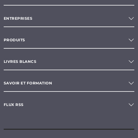
ENTREPRISES
PRODUITS
LIVRES BLANCS
SAVOIR ET FORMATION
FLUX RSS