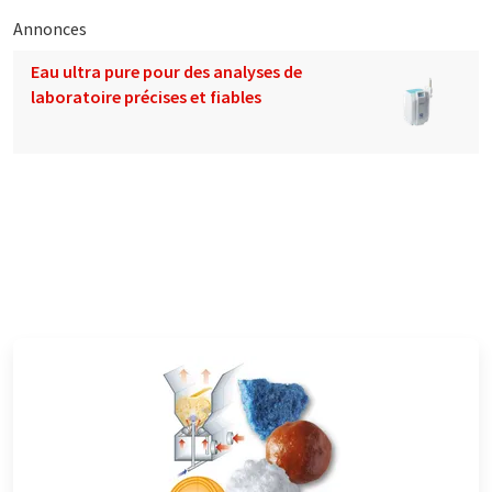
Annonces
Eau ultra pure pour des analyses de
laboratoire précises et fiables