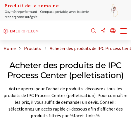
Produit de la semaine
Oxymètre performant – Compact, portable, avec batterie
rechargeable intégrée
Home
Produits
Acheter des produits de IPC Process Cent
Acheter des produits de IPC
Process Center (pelletisation)
Votre aperçu pour l’achat de produits : découvrez tous les
produits de IPC Process Center (pelletisation). Pour connaître
les prix, il vous suffit de demander un devis. Conseil :
sélectionnez un accès rapide ci-dessous afin d'afficher des
produits filtrés par %facet-links%.