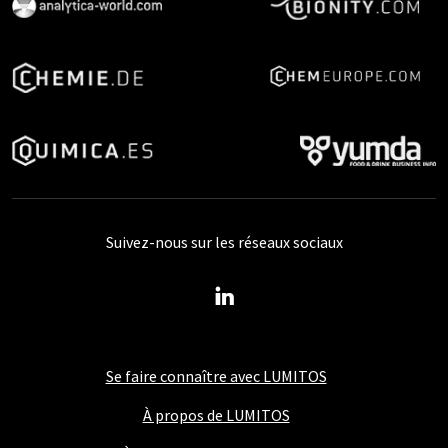
Suivez-nous sur les réseaux sociaux
Se faire connaître avec LUMITOS
À propos de LUMITOS