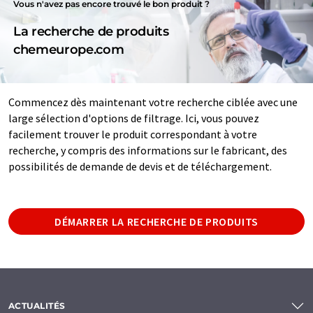
Vous n'avez pas encore trouvé le bon produit ?
La recherche de produits
chemeurope.com
Commencez dès maintenant votre recherche ciblée avec une
large sélection d'options de filtrage. Ici, vous pouvez
facilement trouver le produit correspondant à votre
recherche, y compris des informations sur le fabricant, des
possibilités de demande de devis et de téléchargement.
DÉMARRER LA RECHERCHE DE PRODUITS
ACTUALITÉS