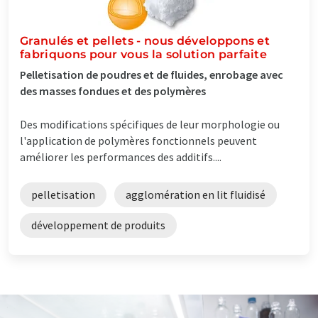
Granulés et pellets - nous développons et
fabriquons pour vous la solution parfaite
Pelletisation de poudres et de fluides, enrobage avec
des masses fondues et des polymères
Des modifications spécifiques de leur morphologie ou
l'application de polymères fonctionnels peuvent
améliorer les performances des additifs....
pelletisation
agglomération en lit fluidisé
développement de produits