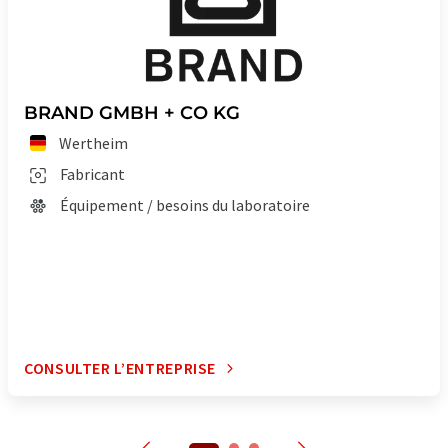
BRAND GMBH + CO KG
Wertheim
Fabricant
Équipement / besoins du laboratoire
CONSULTER L’ENTREPRISE