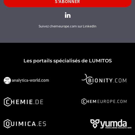
S'ABONNER
Suivez chemeurope.com sur LinkedIn
Les portails spécialisés de LUMITOS