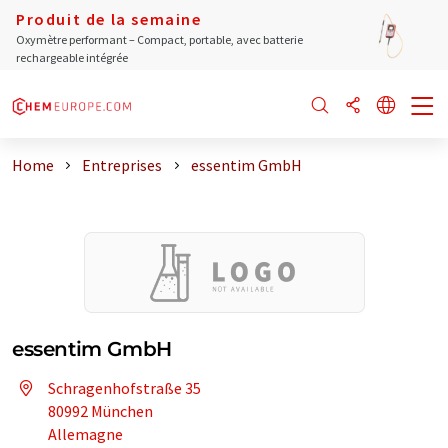
Produit de la semaine
Oxymètre performant – Compact, portable, avec batterie
rechargeable intégrée
Home
Entreprises
essentim GmbH
essentim GmbH
Schragenhofstraße 35
80992 München
Allemagne