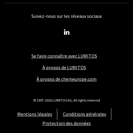
Suivez-nous sur les réseaux sociaux
Se faire connaître avec LUMITOS
À propos de LUMITOS
À propos de chemeurope.com
© 1997-2026 LUMITOS AG, All rights reserved
Mentions légales
Conditions générales
Protection des données