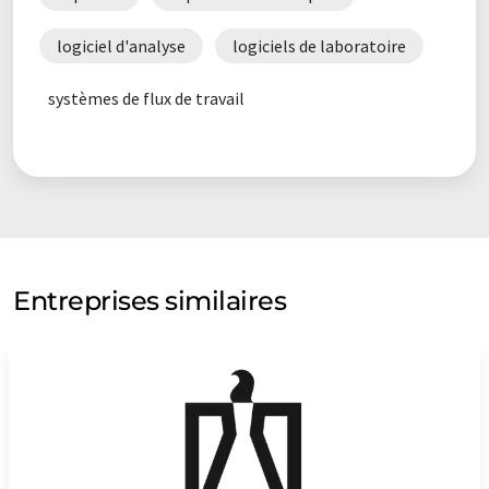
logiciel d'analyse
logiciels de laboratoire
systèmes de flux de travail
Entreprises similaires