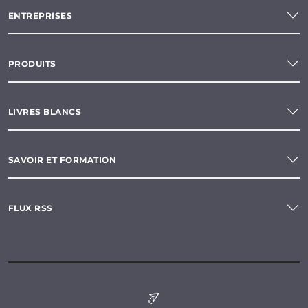
ENTREPRISES
PRODUITS
LIVRES BLANCS
SAVOIR ET FORMATION
FLUX RSS