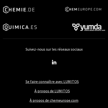
Suivez-nous sur les réseaux sociaux
Se faire connaître avec LUMITOS
À propos de LUMITOS
À propos de chemeurope.com