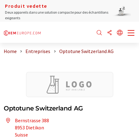
Produit vedette
Deux appareils dans une solution compacte pour des échantillons
exigeants
Home
Entreprises
Optotune Switzerland AG
Optotune Switzerland AG
Bernstrasse 388
8953 Dietikon
Suisse