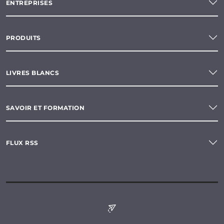
ENTREPRISES
PRODUITS
LIVRES BLANCS
SAVOIR ET FORMATION
FLUX RSS