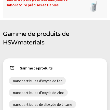
laboratoire précises et fiables
Gamme de produits de
HSWmaterials
Gamme de produits
nanoparticules d'oxyde de fer
nanoparticules d'oxyde de zinc
nanoparticules de dioxyde de titane