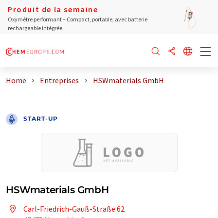
Produit de la semaine
Oxymètre performant – Compact, portable, avec batterie
rechargeable intégrée
Home
Entreprises
HSWmaterials GmbH
START-UP
HSWmaterials GmbH
Carl-Friedrich-Gauß-Straße 62