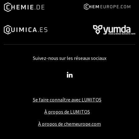
Suivez-nous sur les réseaux sociaux
Se faire connaître avec LUMITOS
À propos de LUMITOS
À propos de chemeurope.com