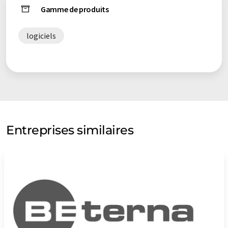
Gamme de produits
logiciels
Entreprises similaires