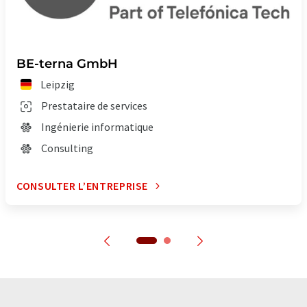
BE-terna GmbH
Leipzig
Prestataire de services
Ingénierie informatique
Consulting
CONSULTER L’ENTREPRISE