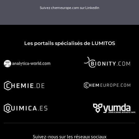
Suivez chemeurope.com sur LinkedIn
Les portails spécialisés de LUMITOS
Suivez-nous sur les réseaux sociaux