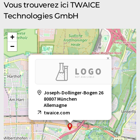
Vous trouverez ici TWAICE
Technologies GmbH
+
−
×
Joseph-Dollinger-Bogen 26
80807 München
Allemagne
twaice.com