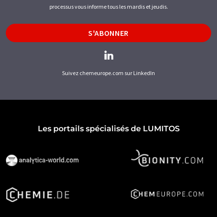
processus vous informe tous les mardis et jeudis.
S'ABONNER
Suivez chemeurope.com sur LinkedIn
Les portails spécialisés de LUMITOS