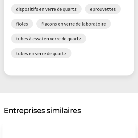
dispositifs en verre de quartz
eprouvettes
fioles
flacons en verre de laboratoire
tubes à essai en verre de quartz
tubes en verre de quartz
Entreprises similaires