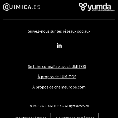
Suivez-nous sur les réseaux sociaux
Se faire connaître avec LUMITOS
À propos de LUMITOS
À propos de chemeurope.com
© 1997-2026 LUMITOS AG, All rights reserved