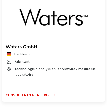
Waters GmbH
Eschborn
Fabricant
Technologie d'analyse en laboratoire / mesure en
laboratoire
CONSULTER L’ENTREPRISE