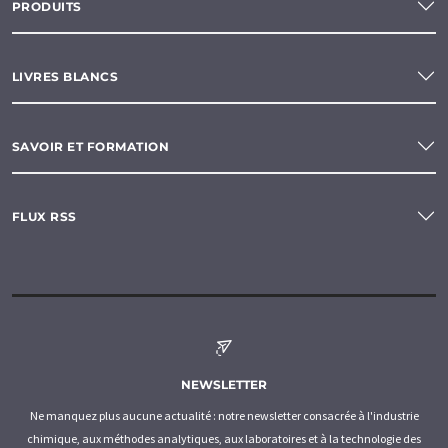
PRODUITS
LIVRES BLANCS
SAVOIR ET FORMATION
FLUX RSS
NEWSLETTER
Ne manquez plus aucune actualité : notre newsletter consacrée à l'industrie
chimique, aux méthodes analytiques, aux laboratoires et à la technologie des