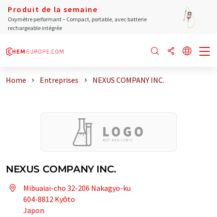
Produit de la semaine
Oxymètre performant – Compact, portable, avec batterie
rechargeable intégrée
Home
Entreprises
NEXUS COMPANY INC.
NEXUS COMPANY INC.
Mibuaiai-cho 32-206 Nakagyo-ku
604-8812 Kyōto
Japon