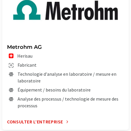
Metrohm AG
Herisau
Fabricant
Technologie d'analyse en laboratoire / mesure en
laboratoire
Équipement / besoins du laboratoire
Analyse des processus / technologie de mesure des
processus
CONSULTER L’ENTREPRISE