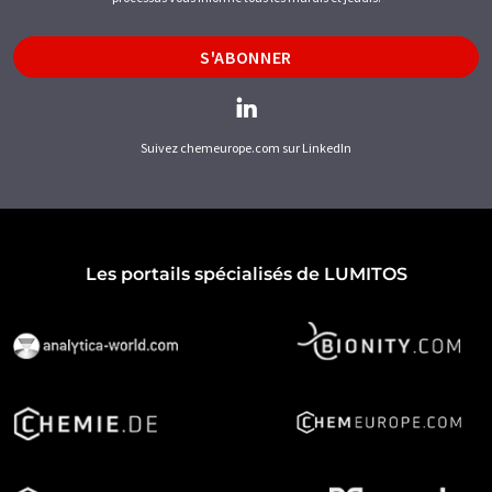
S'ABONNER
Suivez chemeurope.com sur LinkedIn
Les portails spécialisés de LUMITOS