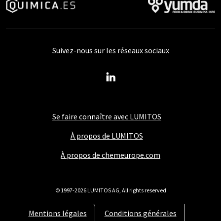
Suivez-nous sur les réseaux sociaux
Se faire connaître avec LUMITOS
À propos de LUMITOS
À propos de chemeurope.com
© 1997-2026 LUMITOS AG, All rights reserved
Mentions légales
Conditions générales