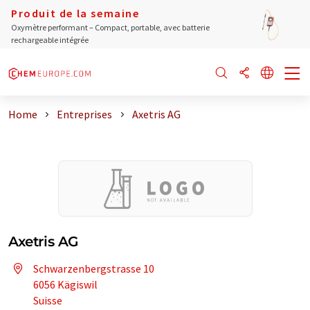
Produit de la semaine
Oxymètre performant – Compact, portable, avec batterie
rechargeable intégrée
Home
Entreprises
Axetris AG
Axetris AG
Schwarzenbergstrasse 10
6056 Kägiswil
Suisse