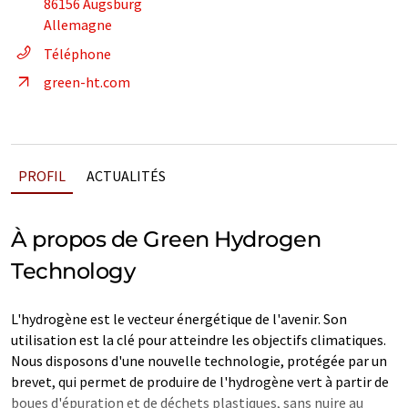
86156 Augsburg
Allemagne
Téléphone
green-ht.com
PROFIL
ACTUALITÉS
À propos de Green Hydrogen
Technology
L'hydrogène est le vecteur énergétique de l'avenir. Son
utilisation est la clé pour atteindre les objectifs climatiques.
Nous disposons d'une nouvelle technologie, protégée par un
brevet, qui permet de produire de l'hydrogène vert à partir de
boues d'épuration et de déchets plastiques, sans nuire au