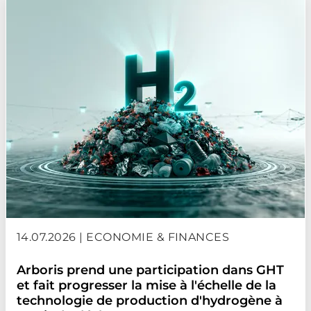
14.07.2026 | ECONOMIE & FINANCES
Arboris prend une participation dans GHT
et fait progresser la mise à l'échelle de la
technologie de production d'hydrogène à