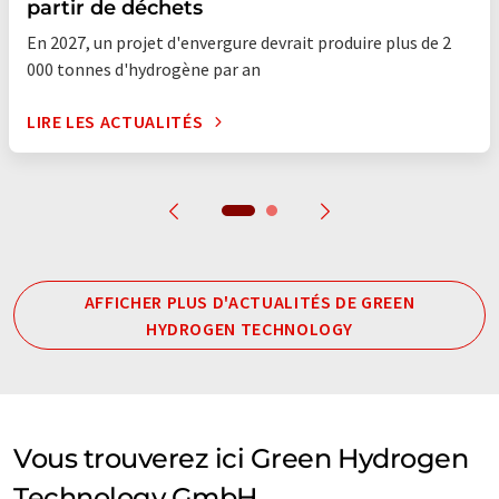
partir de déchets
En 2027, un projet d'envergure devrait produire plus de 2
000 tonnes d'hydrogène par an
LIRE LES ACTUALITÉS
AFFICHER PLUS D'ACTUALITÉS DE GREEN
HYDROGEN TECHNOLOGY
Vous trouverez ici Green Hydrogen
Technology GmbH