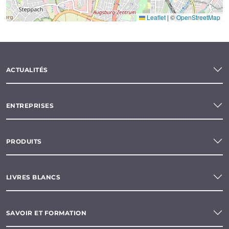
Leaflet
|
©
OpenStreetMap
ACTUALITÉS
ENTREPRISES
PRODUITS
LIVRES BLANCS
SAVOIR ET FORMATION