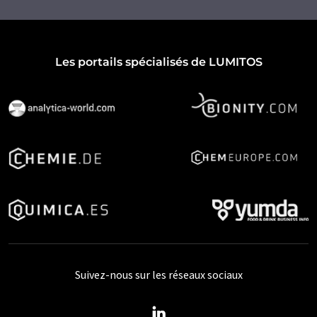
Les portails spécialisés de LUMITOS
Suivez-nous sur les réseaux sociaux