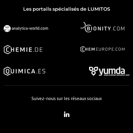
Les portails spécialisés de LUMITOS
Suivez-nous sur les réseaux sociaux