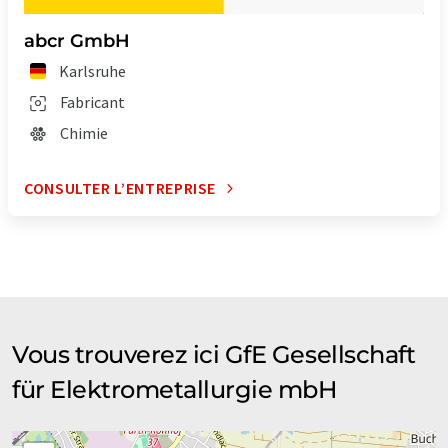
abcr GmbH
Karlsruhe
Fabricant
Chimie
CONSULTER L’ENTREPRISE
Vous trouverez ici GfE Gesellschaft
für Elektrometallurgie mbH