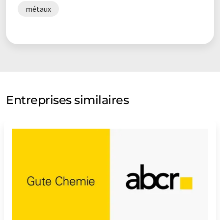
métaux
Entreprises similaires