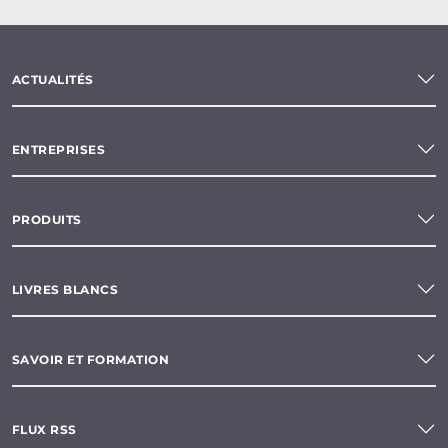
ACTUALITÉS
ENTREPRISES
PRODUITS
LIVRES BLANCS
SAVOIR ET FORMATION
FLUX RSS