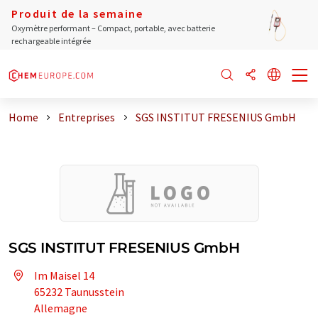
Produit de la semaine
Oxymètre performant – Compact, portable, avec batterie
rechargeable intégrée
Home
Entreprises
SGS INSTITUT FRESENIUS GmbH
SGS INSTITUT FRESENIUS GmbH
Im Maisel 14
65232 Taunusstein
Allemagne