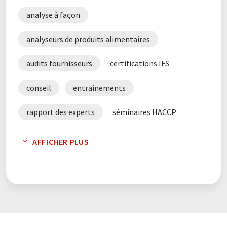
analyse à façon
analyseurs de produits alimentaires
audits fournisseurs
certifications IFS
conseil
entrainements
rapport des experts
séminaires HACCP
Services de séquençage de nouvelle génération
AFFICHER PLUS