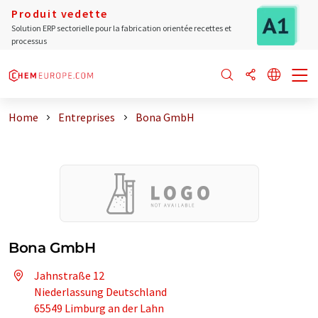
Produit vedette
Solution ERP sectorielle pour la fabrication orientée recettes et
processus
Home
Entreprises
Bona GmbH
Bona GmbH
Jahnstraße 12
Niederlassung Deutschland
65549 Limburg an der Lahn