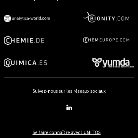
Suivez-nous sur les réseaux sociaux
Se faire connaître avec LUMITOS