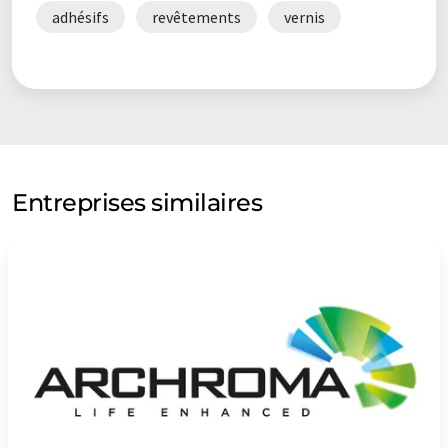
adhésifs
revêtements
vernis
Entreprises similaires