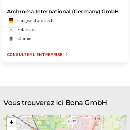
Archroma International (Germany) GmbH
Langweid am Lech
Fabricant
Chimie
CONSULTER L’ENTREPRISE
Vous trouverez ici Bona GmbH
+