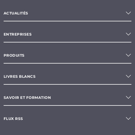
ACTUALITÉS
ENTREPRISES
PRODUITS
LIVRES BLANCS
SAVOIR ET FORMATION
FLUX RSS