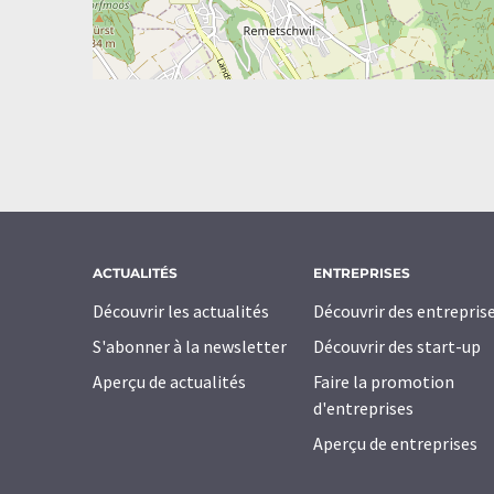
ACTUALITÉS
ENTREPRISES
Découvrir les actualités
Découvrir des entrepris
S'abonner à la newsletter
Découvrir des start-up
Aperçu de actualités
Faire la promotion
d'entreprises
Aperçu de entreprises