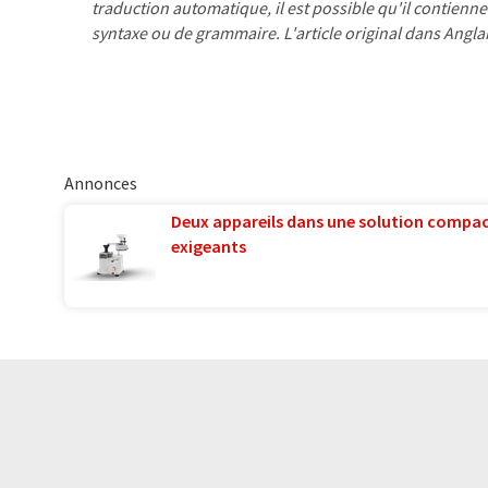
traduction automatique, il est possible qu'il contienne
syntaxe ou de grammaire. L'article original dans Angla
Annonces
Deux appareils dans une solution compac
exigeants