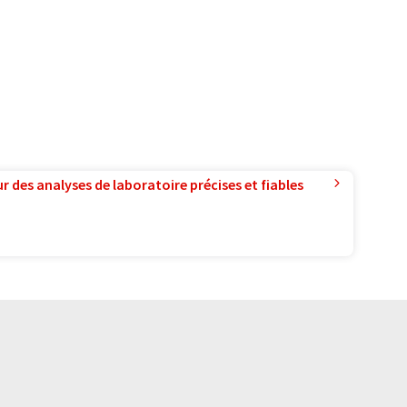
r des analyses de laboratoire précises et fiables