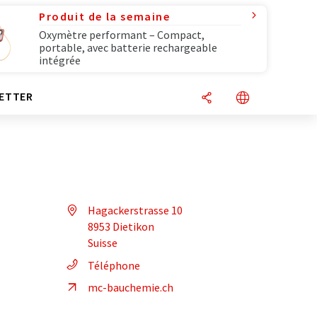
Produit de la semaine
Oxymètre performant – Compact,
portable, avec batterie rechargeable
intégrée
ETTER
Hagackerstrasse 10
8953 Dietikon
Suisse
Téléphone
mc-bauchemie.ch