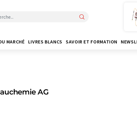
DU MARCHÉ
LIVRES BLANCS
SAVOIR ET FORMATION
NEWSL
auchemie AG