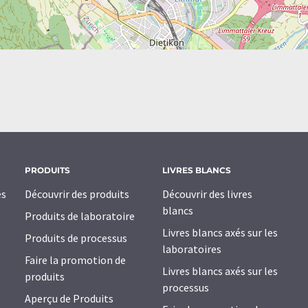
PRODUITS
LIVRES BLANCS
es
Découvrir des produits
Découvrir des livres
blancs
Produits de laboratoire
Livres blancs axés sur les
Produits de processus
laboratoires
Faire la promotion de
Livres blancs axés sur les
produits
processus
Aperçu de Produits