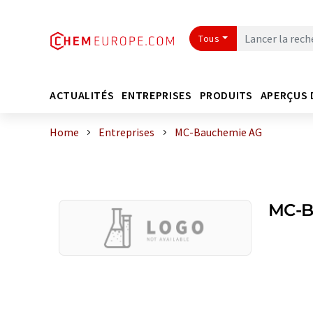
Tous
ACTUALITÉS
ENTREPRISES
PRODUITS
APERÇUS 
Home
Entreprises
MC-Bauchemie AG
MC-B