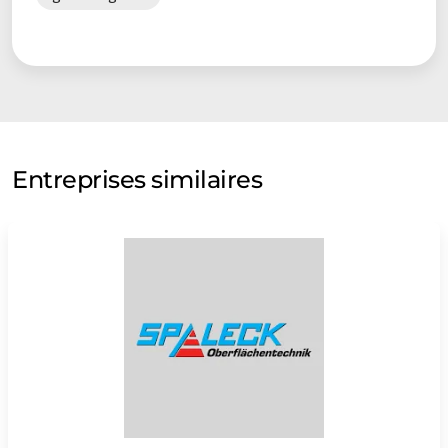
Entreprises similaires