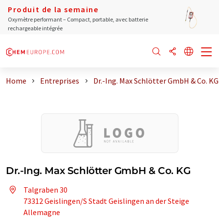
Produit de la semaine
Oxymètre performant – Compact, portable, avec batterie
rechargeable intégrée
Home
Entreprises
Dr.-Ing. Max Schlötter GmbH & Co. KG
Dr.-Ing. Max Schlötter GmbH & Co. KG
Talgraben 30
73312 Geislingen/S Stadt Geislingen an der Steige
Allemagne