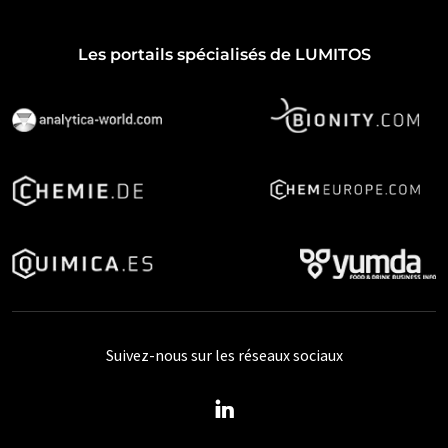
Les portails spécialisés de LUMITOS
Suivez-nous sur les réseaux sociaux