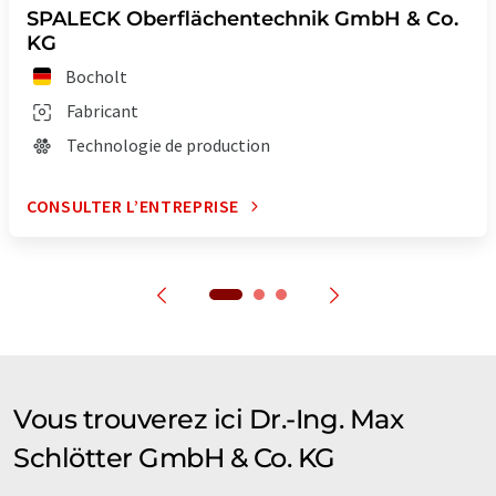
SPALECK Oberflächentechnik GmbH & Co.
KG
Bocholt
Fabricant
Technologie de production
CONSULTER L’ENTREPRISE
Vous trouverez ici Dr.-Ing. Max
Schlötter GmbH & Co. KG