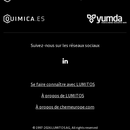
Suivez-nous sur les réseaux sociaux
Se faire connaître avec LUMITOS
À propos de LUMITOS
À propos de chemeurope.com
© 1997-2026 LUMITOS AG, All rights reserved