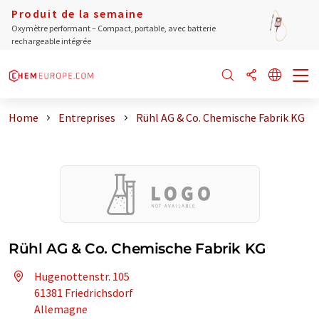
Produit de la semaine
Oxymètre performant – Compact, portable, avec batterie
rechargeable intégrée
Home
Entreprises
Rühl AG & Co. Chemische Fabrik KG
Rühl AG & Co. Chemische Fabrik KG
Hugenottenstr. 105
61381 Friedrichsdorf
Allemagne