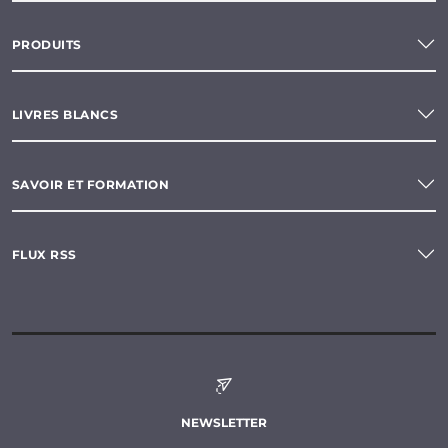
PRODUITS
LIVRES BLANCS
SAVOIR ET FORMATION
FLUX RSS
NEWSLETTER