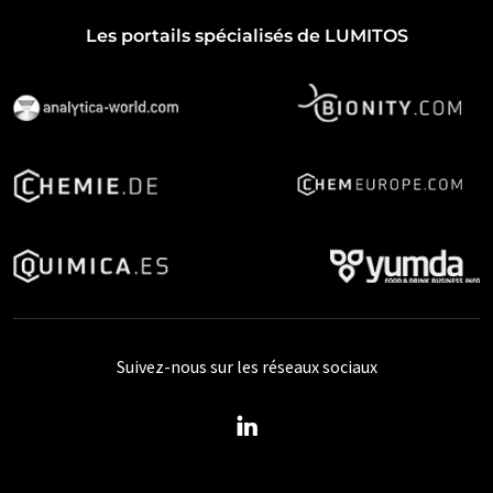
Les portails spécialisés de LUMITOS
Suivez-nous sur les réseaux sociaux