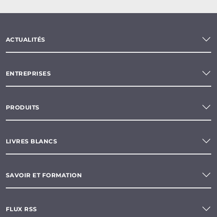
ACTUALITÉS
ENTREPRISES
PRODUITS
LIVRES BLANCS
SAVOIR ET FORMATION
FLUX RSS