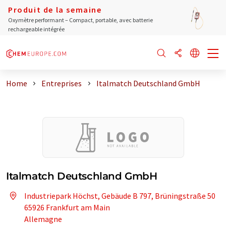
Produit de la semaine
Oxymètre performant – Compact, portable, avec batterie
rechargeable intégrée
Home
Entreprises
Italmatch Deutschland GmbH
Italmatch Deutschland GmbH
Industriepark Höchst, Gebäude B 797, Brüningstraße 50
65926 Frankfurt am Main
Allemagne