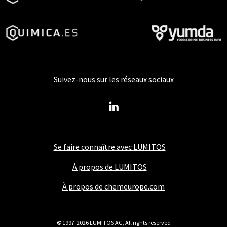
Suivez-nous sur les réseaux sociaux
Se faire connaître avec LUMITOS
À propos de LUMITOS
À propos de chemeurope.com
© 1997-2026 LUMITOS AG, All rights reserved