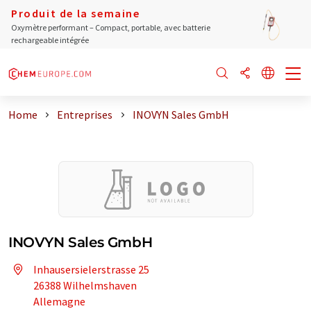
Produit de la semaine
Oxymètre performant – Compact, portable, avec batterie
rechargeable intégrée
Home
Entreprises
INOVYN Sales GmbH
INOVYN Sales GmbH
Inhausersielerstrasse 25
26388 Wilhelmshaven
Allemagne