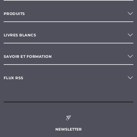
PRODUITS
LIVRES BLANCS
SAVOIR ET FORMATION
FLUX RSS
NEWSLETTER