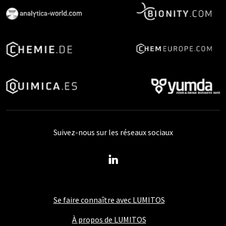
Suivez-nous sur les réseaux sociaux
Se faire connaître avec LUMITOS
À propos de LUMITOS