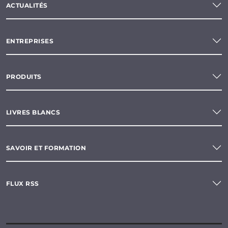
ACTUALITÉS
ENTREPRISES
PRODUITS
LIVRES BLANCS
SAVOIR ET FORMATION
FLUX RSS