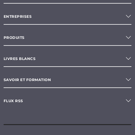
ENTREPRISES
PRODUITS
LIVRES BLANCS
SAVOIR ET FORMATION
FLUX RSS