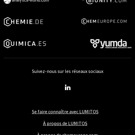
Suivez-nous sur les réseaux sociaux
Se faire connaître avec LUMITOS
À propos de LUMITOS