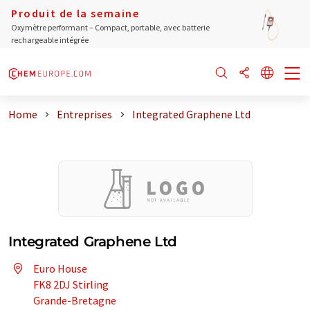
Produit de la semaine
Oxymètre performant – Compact, portable, avec batterie
rechargeable intégrée
Home
Entreprises
Integrated Graphene Ltd
Integrated Graphene Ltd
Euro House
FK8 2DJ Stirling
Grande-Bretagne