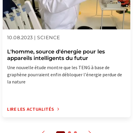
10.08.2023 | SCIENCE
L'homme, source d'énergie pour les
appareils intelligents du futur
Une nouvelle étude montre que les TENG à base de
graphène pourraient enfin débloquer l'énergie perdue de
la nature
LIRE LES ACTUALITÉS