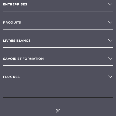
ENTREPRISES
PRODUITS
LIVRES BLANCS
SAVOIR ET FORMATION
FLUX RSS