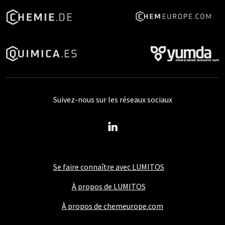
Suivez-nous sur les réseaux sociaux
Se faire connaître avec LUMITOS
À propos de LUMITOS
À propos de chemeurope.com