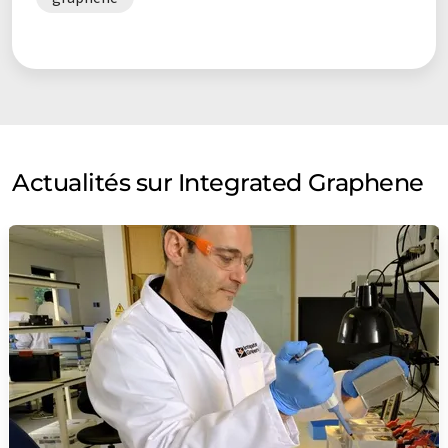
Actualités sur Integrated Graphene