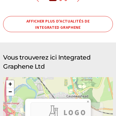
AFFICHER PLUS D'ACTUALITÉS DE
INTEGRATED GRAPHENE
Vous trouverez ici Integrated
Graphene Ltd
+
−
×