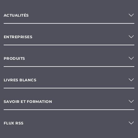
ACTUALITÉS
ENTREPRISES
PRODUITS
LIVRES BLANCS
SAVOIR ET FORMATION
FLUX RSS