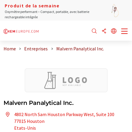
Produit de la semaine
Oxymètre performant – Compact, portable, avec batterie
rechargeable intégrée
Home
Entreprises
Malvern Panalytical Inc.
Malvern Panalytical Inc.
4802 North Sam Houston Parkway West, Suite 100
77015 Houston
Etats-Unis