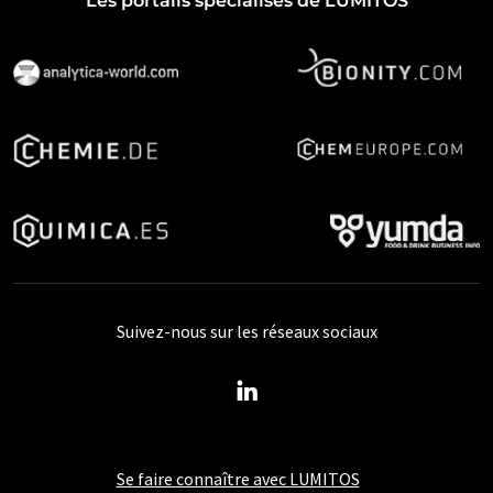
Les portails spécialisés de LUMITOS
Suivez-nous sur les réseaux sociaux
Se faire connaître avec LUMITOS