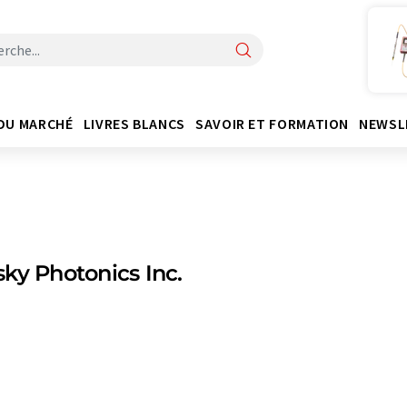
DU MARCHÉ
LIVRES BLANCS
SAVOIR ET FORMATION
NEWSL
ky Photonics Inc.