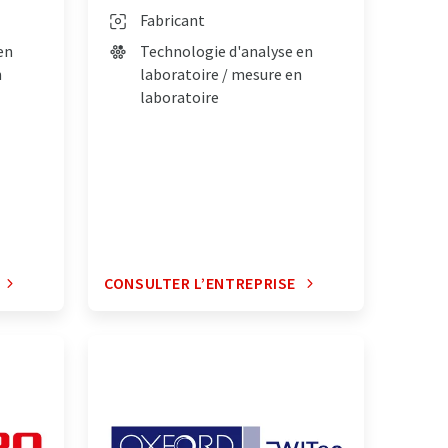
Fabricant
en
Technologie d'analyse en
n
laboratoire / mesure en
laboratoire
CONSULTER L’ENTREPRISE