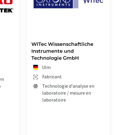
WITec Wissenschaftliche
Instrumente und
Technologie GmbH
Ulm
Fabricant
en
n
Technologie d'analyse en
laboratoire / mesure en
laboratoire