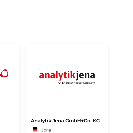
Analytik Jena GmbH+Co. KG
Jena