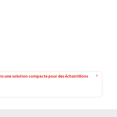
ns une solution compacte pour des échantillons