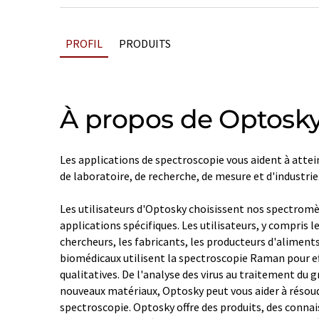
PROFIL
PRODUITS
À propos de Optosk
Les applications de spectroscopie vous aident à attei
de laboratoire, de recherche, de mesure et d'industrie
Les utilisateurs d'Optosky choisissent nos spectromè
applications spécifiques. Les utilisateurs, y compris le
chercheurs, les fabricants, les producteurs d'aliments
biomédicaux utilisent la spectroscopie Raman pour ef
qualitatives. De l'analyse des virus au traitement du 
nouveaux matériaux, Optosky peut vous aider à résoud
spectroscopie. Optosky offre des produits, des connai