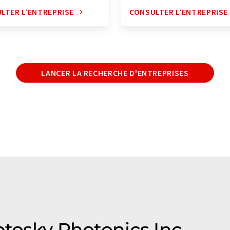
LTER L’ENTREPRISE
CONSULTER L’ENTREPRISE
LANCER LA RECHERCHE D'ENTREPRISES
ptosky Photonics Inc.