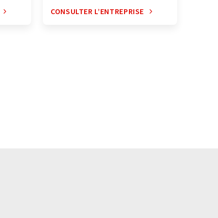
CONSULTER L’ENTREPRISE