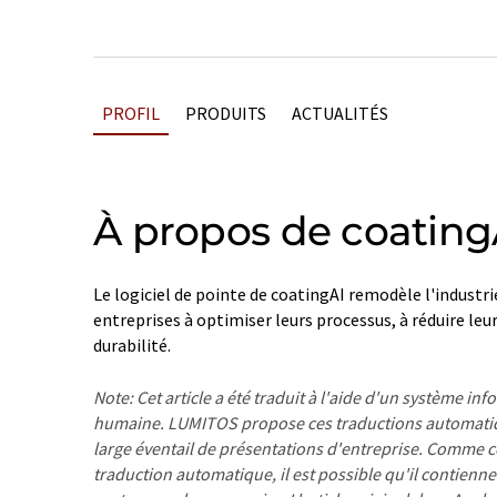
PROFIL
PRODUITS
ACTUALITÉS
À propos de coating
Le logiciel de pointe de coatingAI remodèle l'industr
entreprises à optimiser leurs processus, à réduire leur
durabilité.
Note: Cet article a été traduit à l'aide d'un système in
humaine. LUMITOS propose ces traductions automatiq
large éventail de présentations d'entreprise. Comme cet
traduction automatique, il est possible qu'il contienne