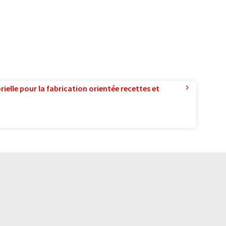
ielle pour la fabrication orientée recettes et