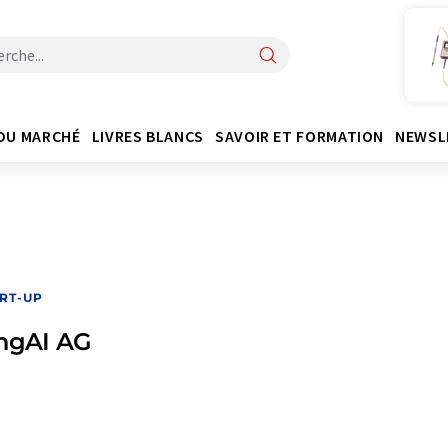
DU MARCHÉ
LIVRES BLANCS
SAVOIR ET FORMATION
NEWSL
RT-UP
ingAI AG