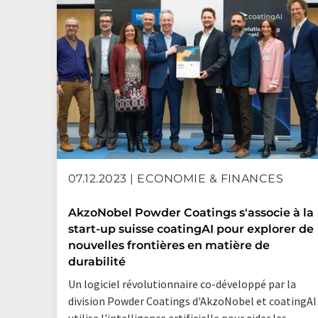
07.12.2023 | ECONOMIE & FINANCES
AkzoNobel Powder Coatings s'associe à la
start-up suisse coatingAI pour explorer de
nouvelles frontières en matière de
durabilité
Un logiciel révolutionnaire co-développé par la
division Powder Coatings d'AkzoNobel et coatingAI