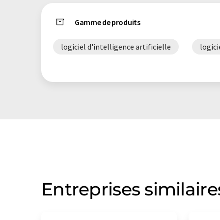
Gamme de produits
logiciel d'intelligence artificielle
logici
Entreprises similaire