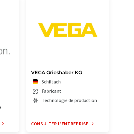
VEGA Grieshaber KG
Schiltach
Fabricant
Technologie de production
e
CONSULTER L’ENTREPRISE