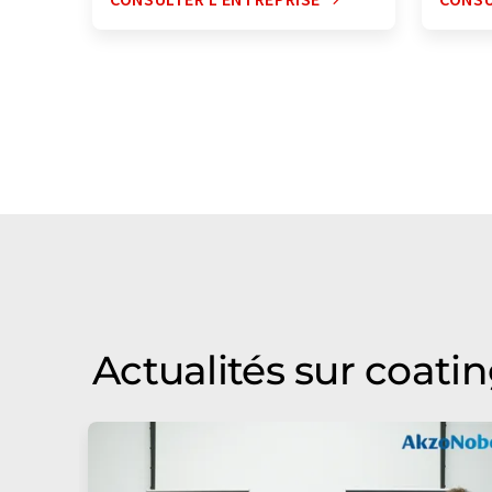
Actualités sur coati