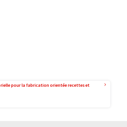
ielle pour la fabrication orientée recettes et