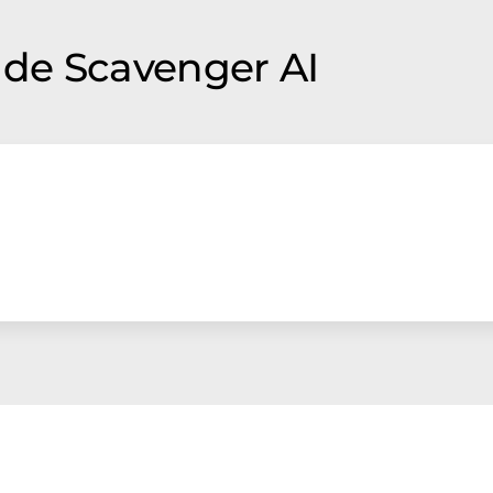
de Scavenger AI