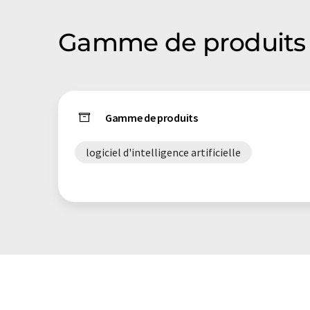
Gamme de produits 
Gamme de produits
logiciel d'intelligence artificielle