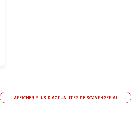
AFFICHER PLUS D'ACTUALITÉS DE SCAVENGER AI