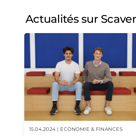
Actualités sur Scave
15.04.2024 | ECONOMIE & FINANCES