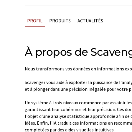
PROFIL
PRODUITS
ACTUALITÉS
À propos de Scaveng
Nous transformons vos données en informations expl
Scavenger vous aide à exploiter la puissance de l'anal
et à plonger dans une précision inégalée pour votre pr
Un système à trois niveaux commence par assainir le
garantissant leur cohérence et leur précision. Ces do
l'objet d'une analyse statistique approfondie afin de
idées. Enfin, l'IA traduit ces informations en recom
complétées par des aides visuelles intuitives.