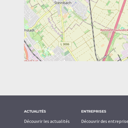
ACTUALITÉS
ENTREPRISES
Découvrir les actualités
Découvrir des entrepris