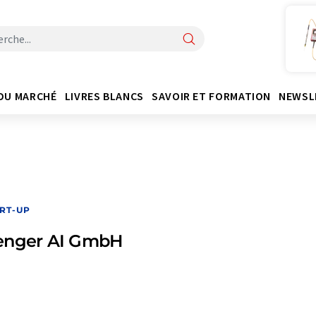
DU MARCHÉ
LIVRES BLANCS
SAVOIR ET FORMATION
NEWSL
RT-UP
enger AI GmbH