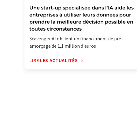
Une start-up spécialisée dans l'IA aide les
entreprises à utiliser leurs données pour
prendre la meilleure décision possible en
toutes circonstances
Scavenger AI obtient un financement de pré-
amorçage de 1,1 million d'euros
LIRE LES ACTUALITÉS