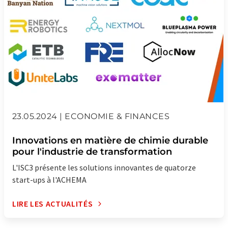
23.05.2024 | ECONOMIE & FINANCES
Innovations en matière de chimie durable
pour l'industrie de transformation
L'ISC3 présente les solutions innovantes de quatorze
start-ups à l'ACHEMA
LIRE LES ACTUALITÉS