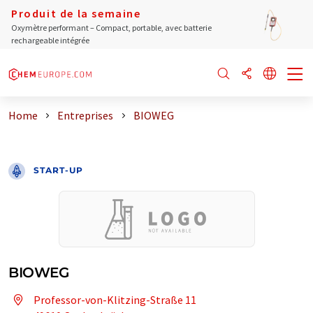
Produit de la semaine
Oxymètre performant – Compact, portable, avec batterie
rechargeable intégrée
Home
Entreprises
BIOWEG
START-UP
BIOWEG
Professor-von-Klitzing-Straße 11