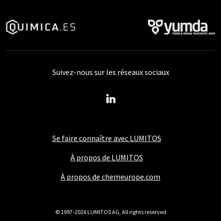
Suivez-nous sur les réseaux sociaux
Se faire connaître avec LUMITOS
À propos de LUMITOS
À propos de chemeurope.com
© 1997-2026 LUMITOS AG, All rights reserved