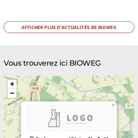
AFFICHER PLUS D'ACTUALITÉS DE BIOWEG
Vous trouverez ici BIOWEG
+
−
×