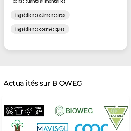
constituants alimentaires
ingrédients alimentaires
ingrédients cosmétiques
Actualités sur BIOWEG