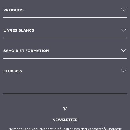
PRODUITS
LIVRES BLANCS
SAVOIR ET FORMATION
FLUX RSS
NEWSLETTER
Ne manquez plus aucune actualité : notre newsletter consacrée à l'industrie