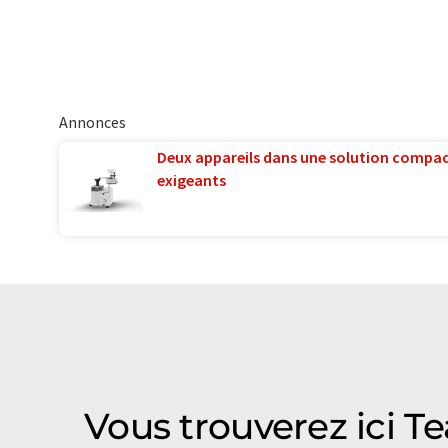
Annonces
Deux appareils dans une solution compac
exigeants
Vous trouverez ici