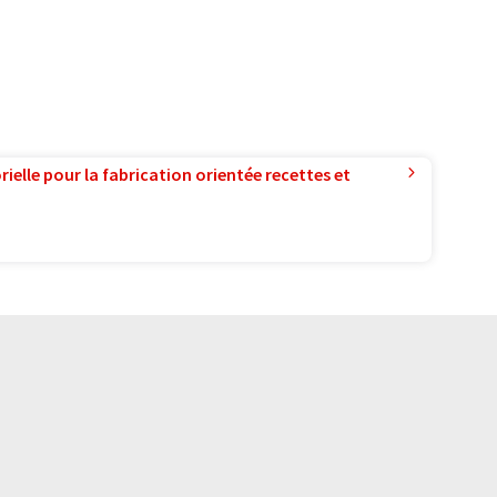
ielle pour la fabrication orientée recettes et