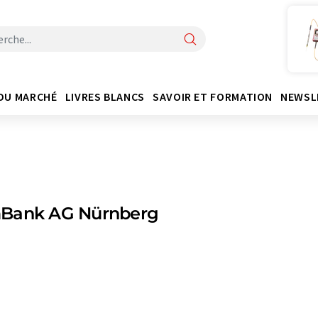
DU MARCHÉ
LIVRES BLANCS
SAVOIR ET FORMATION
NEWSL
Bank AG Nürnberg