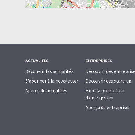
ACTUALITÉS
ENTREPRISES
Découvrir les actualités
Découvrir des entrepris
S'abonner à la newsletter
Découvrir des start-up
Aperçu de actualités
Faire la promotion
d'entreprises
Aperçu de entreprises