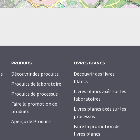
PRODUITS
LIVRES BLANCS
es
Découvrir des produits
Découvrir des livres
blancs
Produits de laboratoire
Livres blancs axés sur les
Produits de processus
laboratoires
Faire la promotion de
Livres blancs axés sur les
produits
processus
Aperçu de Produits
Faire la promotion de
livres blancs