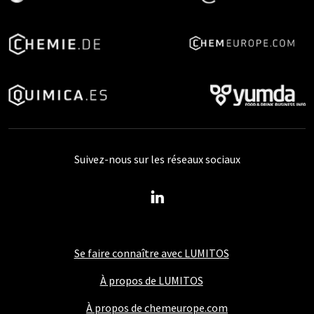
Suivez-nous sur les réseaux sociaux
Se faire connaître avec LUMITOS
À propos de LUMITOS
À propos de chemeurope.com