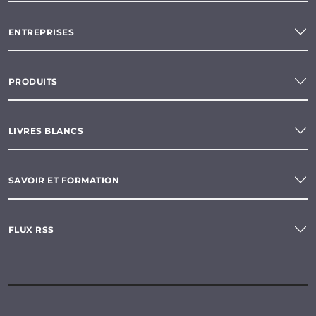
ENTREPRISES
PRODUITS
LIVRES BLANCS
SAVOIR ET FORMATION
FLUX RSS