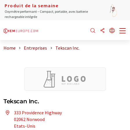
Produit de la semaine
Oxymètre performant – Compact, portable, avec batterie
rechargeable intégrée
Home
Entreprises
Tekscan Inc.
Tekscan Inc.
333 Providence Highway
02062 Norwood
Etats-Unis