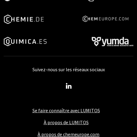
Suivez-nous sur les réseaux sociaux
Se faire connaître avec LUMITOS
À propos de LUMITOS
À propos de chemeurope.com