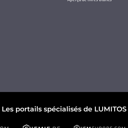
Les portails spécialisés de LUMITOS