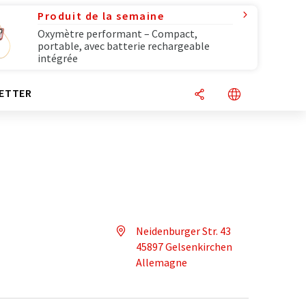
Produit de la semaine
Oxymètre performant – Compact,
portable, avec batterie rechargeable
intégrée
ETTER
Neidenburger Str. 43
45897 Gelsenkirchen
Allemagne