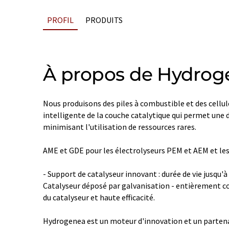
PROFIL
PRODUITS
À propos de Hydrog
Nous produisons des piles à combustible et des cellul
intelligente de la couche catalytique qui permet une d
minimisant l'utilisation de ressources rares.
AME et GDE pour les électrolyseurs PEM et AEM et les 
- Support de catalyseur innovant : durée de vie jusqu'à 
Catalyseur déposé par galvanisation - entièrement co
du catalyseur et haute efficacité.
Hydrogenea est un moteur d'innovation et un partenai