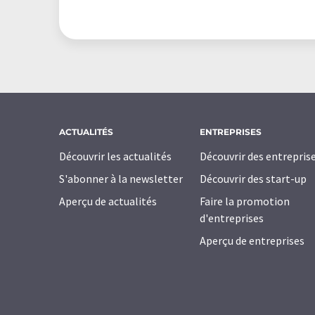
ACTUALITÉS
ENTREPRISES
Découvrir les actualités
Découvrir des entrepris
S'abonner à la newsletter
Découvrir des start-up
Aperçu de actualités
Faire la promotion
d'entreprises
Aperçu de entreprises