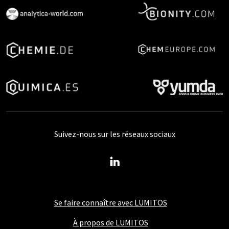
Suivez-nous sur les réseaux sociaux
Se faire connaître avec LUMITOS
À propos de LUMITOS