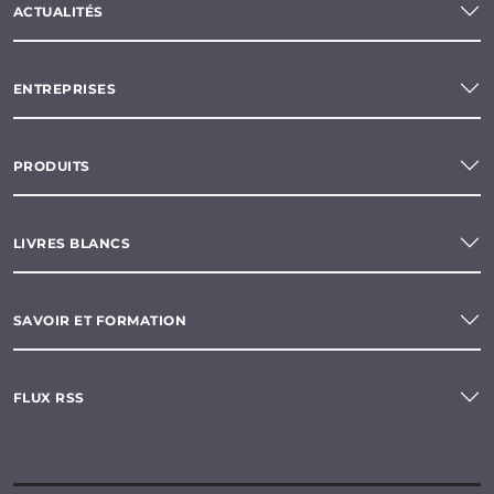
ACTUALITÉS
ENTREPRISES
PRODUITS
LIVRES BLANCS
SAVOIR ET FORMATION
FLUX RSS