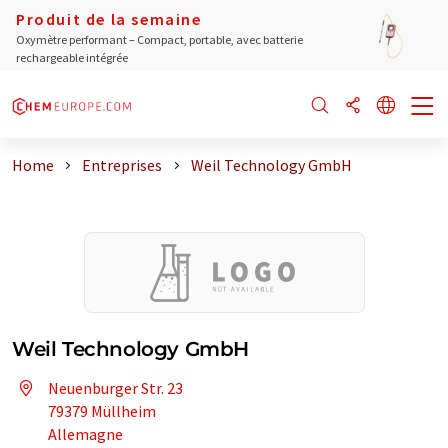
Produit de la semaine
Oxymètre performant – Compact, portable, avec batterie
rechargeable intégrée
Home
Entreprises
Weil Technology GmbH
Weil Technology GmbH
Neuenburger Str. 23
79379 Müllheim
Allemagne