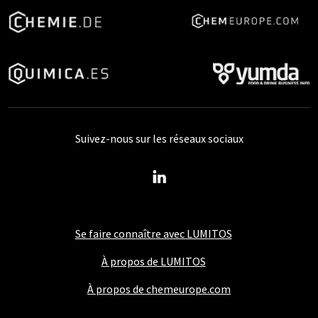
Suivez-nous sur les réseaux sociaux
Se faire connaître avec LUMITOS
À propos de LUMITOS
À propos de chemeurope.com