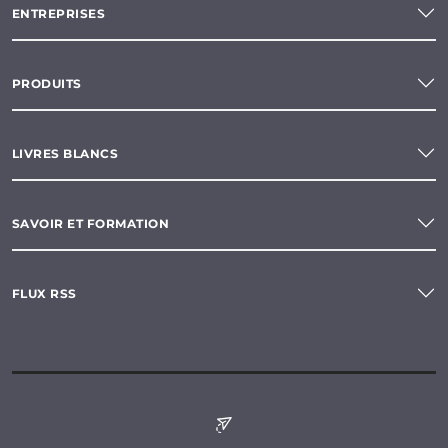
ENTREPRISES
PRODUITS
LIVRES BLANCS
SAVOIR ET FORMATION
FLUX RSS