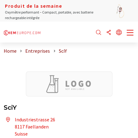
Produit de la semaine
Oxymètre performant – Compact, portable, avec batterie
rechargeable intégrée
Home
Entreprises
SciY
SciY
Industriestrasse 26
8117 Faellanden
Suisse